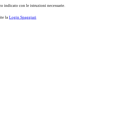
o indicato con le istruzioni necessarie.
ite la
Login Spaggiari