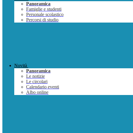
Panoramica
Famiglie e studenti
Personale scolastico
Percorsi di studio
Novità
Panoramica
Le notizie
Le circolari
Calendario eventi
Albo online