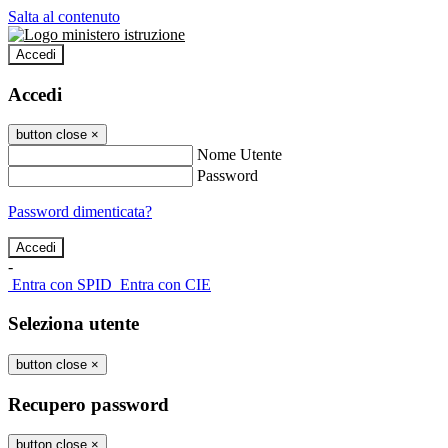
Salta al contenuto
Accedi
Accedi
button close
×
Nome Utente
Password
Password dimenticata?
-
Entra con SPID
Entra con CIE
Seleziona utente
button close
×
Recupero password
button close
×