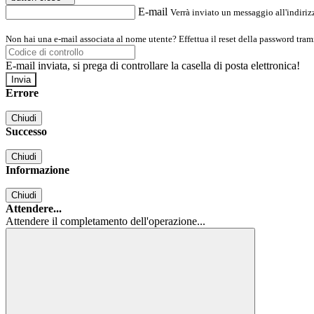
E-mail
Verrà inviato un messaggio all'indirizz
Non hai una e-mail associata al nome utente? Effettua il reset della password tram
E-mail inviata, si prega di controllare la casella di posta elettronica!
Errore
Chiudi
Successo
Chiudi
Informazione
Chiudi
Attendere...
Attendere il completamento dell'operazione...