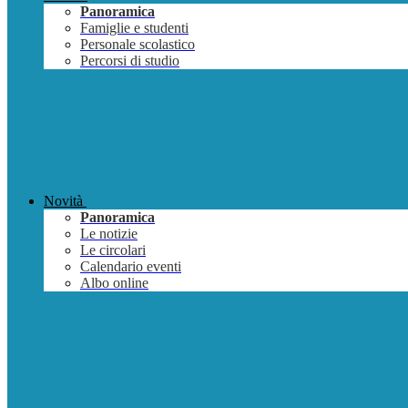
Panoramica
Famiglie e studenti
Personale scolastico
Percorsi di studio
Novità
Panoramica
Le notizie
Le circolari
Calendario eventi
Albo online