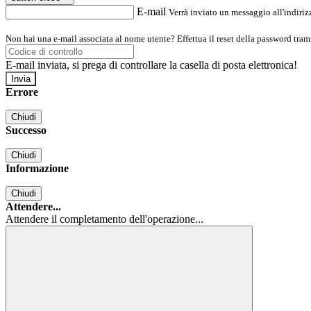
E-mail
Verrà inviato un messaggio all'indirizz
Non hai una e-mail associata al nome utente? Effettua il reset della password tram
E-mail inviata, si prega di controllare la casella di posta elettronica!
Errore
Chiudi
Successo
Chiudi
Informazione
Chiudi
Attendere...
Attendere il completamento dell'operazione...