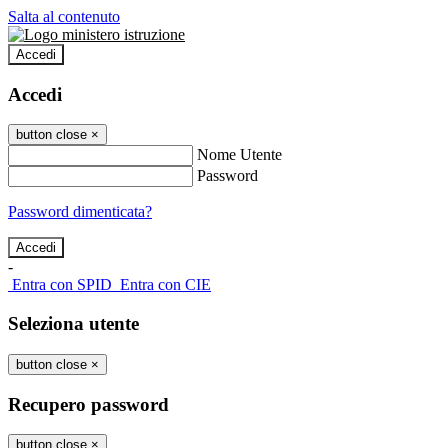
Salta al contenuto
Accedi
Accedi
button close
×
Nome Utente
Password
Password dimenticata?
-
Entra con SPID
Entra con CIE
Seleziona utente
button close
×
Recupero password
button close
×