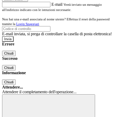
E-mail
Verrà inviato un messaggio
all'indirizzo indicato con le istruzioni necessarie.
Non hai una e-mail associata al nome utente? Effettua il reset della password
tramite la
Login Spaggiari
E-mail inviata, si prega di controllare la casella di posta elettronica!
Errore
Chiudi
Successo
Chiudi
Informazione
Chiudi
Attendere...
Attendere il completamento dell'operazione...