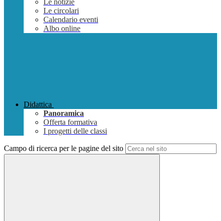
Le notizie
Le circolari
Calendario eventi
Albo online
Didattica
Panoramica
Offerta formativa
I progetti delle classi
Campo di ricerca per le pagine del sito