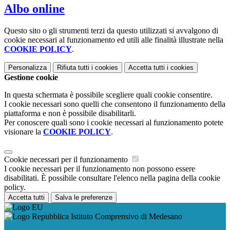
Albo online
Questo sito o gli strumenti terzi da questo utilizzati si avvalgono di
cookie necessari al funzionamento ed utili alle finalità illustrate nella
COOKIE POLICY
.
Personalizza
Rifiuta tutti
i cookies
Accetta tutti
i cookies
Gestione cookie
In questa schermata è possibile scegliere quali cookie consentire.
I cookie necessari sono quelli che consentono il funzionamento della
piattaforma e non è possibile disabilitarli.
Per conoscere quali sono i cookie necessari al funzionamento potete
visionare la
COOKIE POLICY
.
Cookie necessari per il funzionamento
I cookie necessari per il funzionamento non possono essere
disabilitati. È possibile consultare l'elenco nella pagina della cookie
policy.
Accetta tutti
Salva le preferenze
Istituto Comprensivo di Medesano