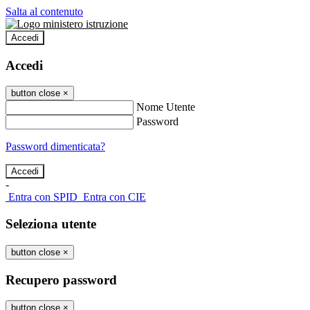
Salta al contenuto
Accedi
Accedi
button close
×
Nome Utente
Password
Password dimenticata?
-
Entra con SPID
Entra con CIE
Seleziona utente
button close
×
Recupero password
button close
×