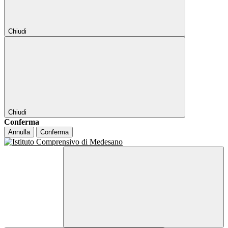
Chiudi
Chiudi
Conferma
Annulla
Conferma