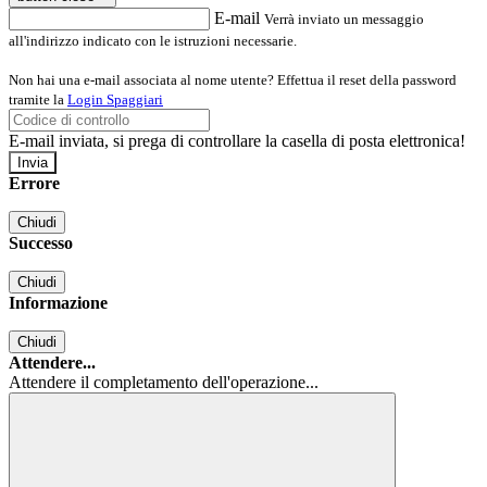
E-mail
Verrà inviato un messaggio
all'indirizzo indicato con le istruzioni necessarie.
Non hai una e-mail associata al nome utente? Effettua il reset della password
tramite la
Login Spaggiari
E-mail inviata, si prega di controllare la casella di posta elettronica!
Errore
Chiudi
Successo
Chiudi
Informazione
Chiudi
Attendere...
Attendere il completamento dell'operazione...