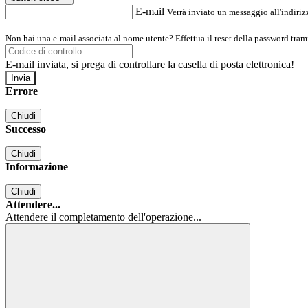
E-mail
Verrà inviato un messaggio all'indirizz
Non hai una e-mail associata al nome utente? Effettua il reset della password tram
E-mail inviata, si prega di controllare la casella di posta elettronica!
Errore
Chiudi
Successo
Chiudi
Informazione
Chiudi
Attendere...
Attendere il completamento dell'operazione...