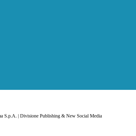
a S.p.A. | Divisione Publishing & New Social Media