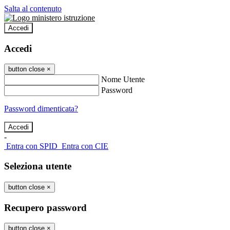
Salta al contenuto
Accedi
Accedi
button close
×
Nome Utente
Password
Password dimenticata?
-
Entra con SPID
Entra con CIE
Seleziona utente
button close
×
Recupero password
button close
×