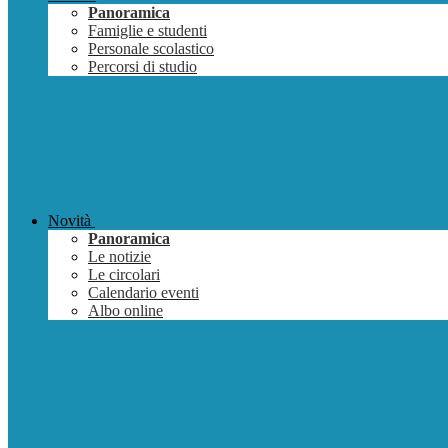
Panoramica
Famiglie e studenti
Personale scolastico
Percorsi di studio
Novità
Panoramica
Le notizie
Le circolari
Calendario eventi
Albo online