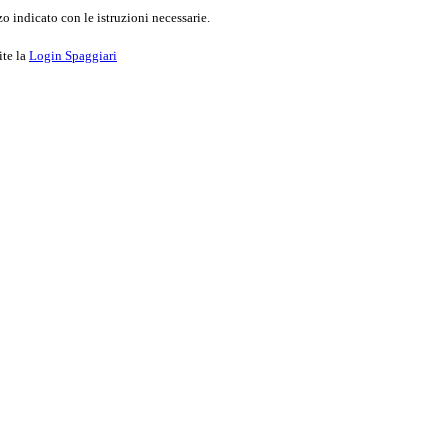
o indicato con le istruzioni necessarie.
ite la
Login Spaggiari