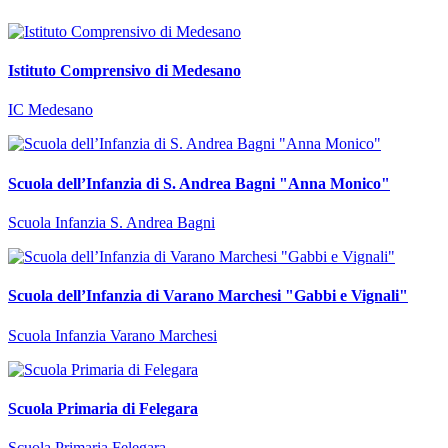
Istituto Comprensivo di Medesano
IC Medesano
Scuola dell’Infanzia di S. Andrea Bagni "Anna Monico"
Scuola Infanzia S. Andrea Bagni
Scuola dell’Infanzia di Varano Marchesi "Gabbi e Vignali"
Scuola Infanzia Varano Marchesi
Scuola Primaria di Felegara
Scuola Primaria Felegara