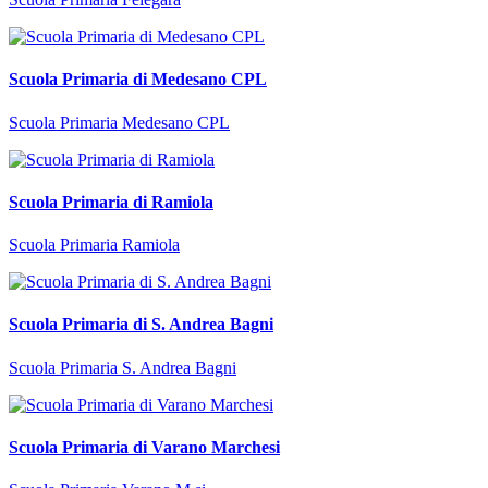
Scuola Primaria di Medesano CPL
Scuola Primaria Medesano CPL
Scuola Primaria di Ramiola
Scuola Primaria Ramiola
Scuola Primaria di S. Andrea Bagni
Scuola Primaria S. Andrea Bagni
Scuola Primaria di Varano Marchesi