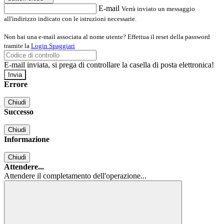
E-mail
Verrà inviato un messaggio
all'indirizzo indicato con le istruzioni necessarie.
Non hai una e-mail associata al nome utente? Effettua il reset della password
tramite la
Login Spaggiari
E-mail inviata, si prega di controllare la casella di posta elettronica!
Errore
Chiudi
Successo
Chiudi
Informazione
Chiudi
Attendere...
Attendere il completamento dell'operazione...