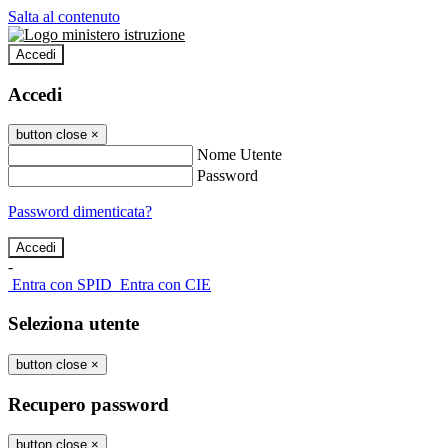
Salta al contenuto
Accedi
Accedi
button close
×
Nome Utente
Password
Password dimenticata?
-
Entra con SPID
Entra con CIE
Seleziona utente
button close
×
Recupero password
button close
×