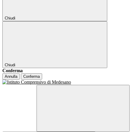
Chiudi
Chiudi
Conferma
Annulla
Conferma