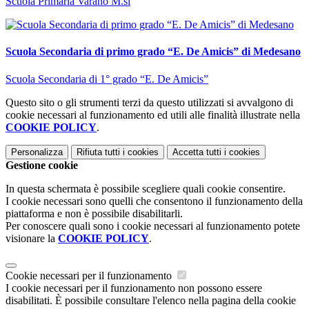
Scuola Primaria Varano M.si
Scuola Secondaria di primo grado “E. De Amicis” di Medesano
Scuola Secondaria di 1° grado “E. De Amicis”
Questo sito o gli strumenti terzi da questo utilizzati si avvalgono di
cookie necessari al funzionamento ed utili alle finalità illustrate nella
COOKIE POLICY
.
Personalizza
Rifiuta tutti
i cookies
Accetta tutti
i cookies
Gestione cookie
In questa schermata è possibile scegliere quali cookie consentire.
I cookie necessari sono quelli che consentono il funzionamento della
piattaforma e non è possibile disabilitarli.
Per conoscere quali sono i cookie necessari al funzionamento potete
visionare la
COOKIE POLICY
.
Cookie necessari per il funzionamento
I cookie necessari per il funzionamento non possono essere
disabilitati. È possibile consultare l'elenco nella pagina della cookie