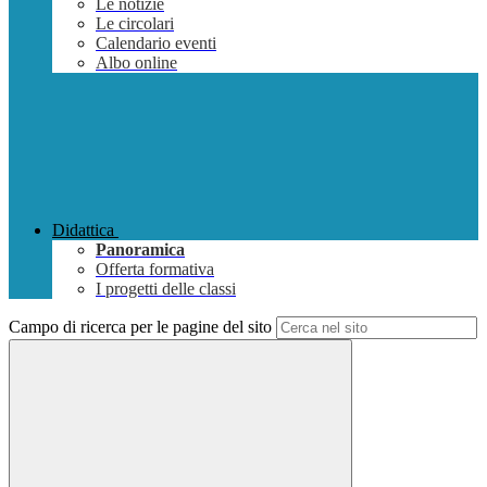
Le notizie
Le circolari
Calendario eventi
Albo online
Didattica
Panoramica
Offerta formativa
I progetti delle classi
Campo di ricerca per le pagine del sito