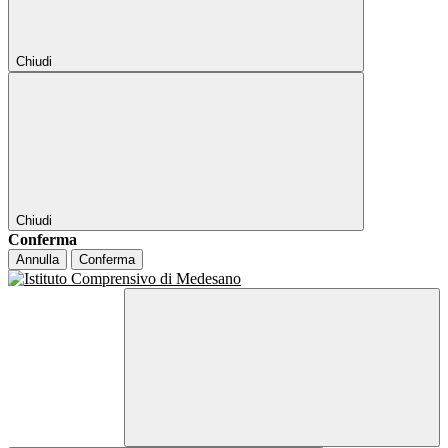
Chiudi
Chiudi
Conferma
Annulla
Conferma