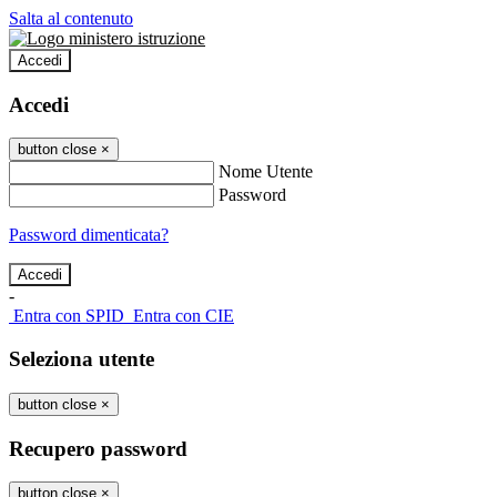
Salta al contenuto
Accedi
Accedi
button close
×
Nome Utente
Password
Password dimenticata?
-
Entra con SPID
Entra con CIE
Seleziona utente
button close
×
Recupero password
button close
×