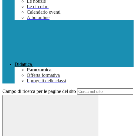
Le notizie
Le circolari
Calendario eventi
Albo online
Didattica
Panoramica
Offerta formativa
I progetti delle classi
Campo di ricerca per le pagine del sito