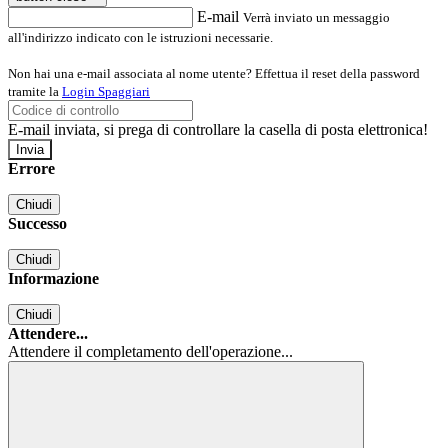
E-mail
Verrà inviato un messaggio
all'indirizzo indicato con le istruzioni necessarie.
Non hai una e-mail associata al nome utente? Effettua il reset della password
tramite la
Login Spaggiari
E-mail inviata, si prega di controllare la casella di posta elettronica!
Errore
Chiudi
Successo
Chiudi
Informazione
Chiudi
Attendere...
Attendere il completamento dell'operazione...