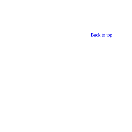
Back to top