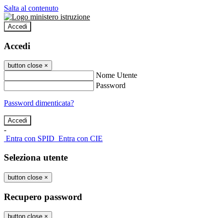
Salta al contenuto
Accedi
Accedi
button close
×
Nome Utente
Password
Password dimenticata?
-
Entra con SPID
Entra con CIE
Seleziona utente
button close
×
Recupero password
button close
×