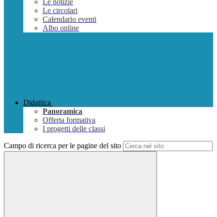
Le notizie
Le circolari
Calendario eventi
Albo online
Didattica
Panoramica
Offerta formativa
I progetti delle classi
Campo di ricerca per le pagine del sito