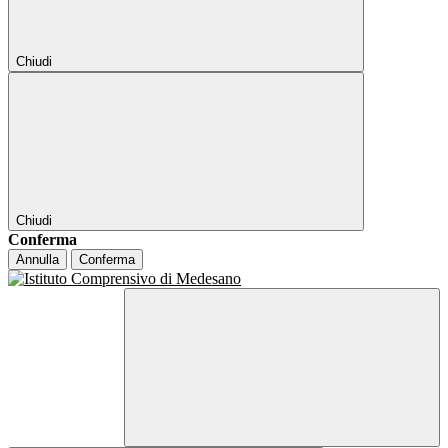
Chiudi
Chiudi
Conferma
Annulla
Conferma