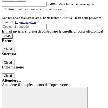
E-mail
Verrà inviato un messaggio
all'indirizzo indicato con le istruzioni necessarie.
Non hai una e-mail associata al nome utente? Effettua il reset della password
tramite la
Login Spaggiari
E-mail inviata, si prega di controllare la casella di posta elettronica!
Errore
Chiudi
Successo
Chiudi
Informazione
Chiudi
Attendere...
Attendere il completamento dell'operazione...