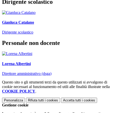
Dirigente scolastico
Gianluca Catalano
Dirigente scolastico
Personale non docente
Lorena Albertini
Direttore amministrativo (dsga)
Questo sito o gli strumenti terzi da questo utilizzati si avvalgono di
cookie necessari al funzionamento ed utili alle finalità illustrate nella
COOKIE POLICY
.
Personalizza
Rifiuta tutti
i cookies
Accetta tutti
i cookies
Gestione cookie