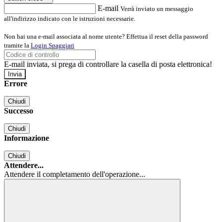
E-mail
Verrà inviato un messaggio
all'indirizzo indicato con le istruzioni necessarie.
Non hai una e-mail associata al nome utente? Effettua il reset della password
tramite la
Login Spaggiari
E-mail inviata, si prega di controllare la casella di posta elettronica!
Errore
Chiudi
Successo
Chiudi
Informazione
Chiudi
Attendere...
Attendere il completamento dell'operazione...