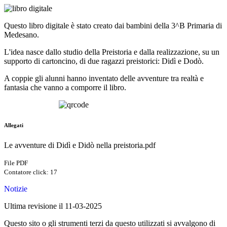
Questo libro digitale è stato creato dai bambini della 3^B Primaria di
Medesano.
L'idea nasce dallo studio della Preistoria e dalla realizzazione, su un
supporto di cartoncino, di due ragazzi preistorici: Didì e Dodò.
A coppie gli alunni hanno inventato delle avventure tra realtà e
fantasia che vanno a comporre il libro.
Allegati
Le avventure di Didì e Didò nella preistoria.pdf
File PDF
Contatore click: 17
Notizie
Ultima revisione il 11-03-2025
Questo sito o gli strumenti terzi da questo utilizzati si avvalgono di