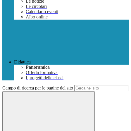
Le notizie
Le circolari
Calendario eventi
Albo online
Didattica
Panoramica
Offerta formativa
I progetti delle classi
Campo di ricerca per le pagine del sito