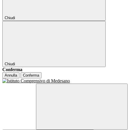
Chiudi
Chiudi
Conferma
Annulla
Conferma