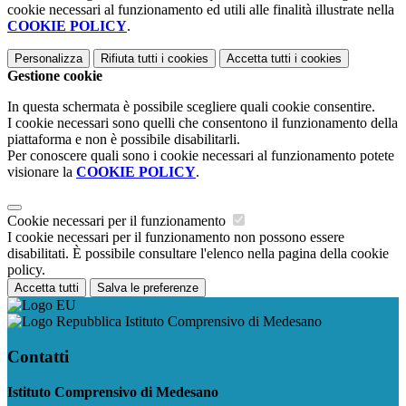
cookie necessari al funzionamento ed utili alle finalità illustrate nella
COOKIE POLICY
.
Personalizza
Rifiuta tutti
i cookies
Accetta tutti
i cookies
Gestione cookie
In questa schermata è possibile scegliere quali cookie consentire.
I cookie necessari sono quelli che consentono il funzionamento della
piattaforma e non è possibile disabilitarli.
Per conoscere quali sono i cookie necessari al funzionamento potete
visionare la
COOKIE POLICY
.
Cookie necessari per il funzionamento
I cookie necessari per il funzionamento non possono essere
disabilitati. È possibile consultare l'elenco nella pagina della cookie
policy.
Accetta tutti
Salva le preferenze
Istituto Comprensivo di Medesano
Contatti
Istituto Comprensivo di Medesano