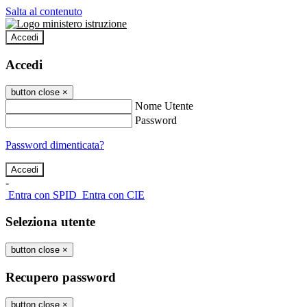
Salta al contenuto
Accedi
Accedi
button close
×
Nome Utente
Password
Password dimenticata?
-
Entra con SPID
Entra con CIE
Seleziona utente
button close
×
Recupero password
button close
×