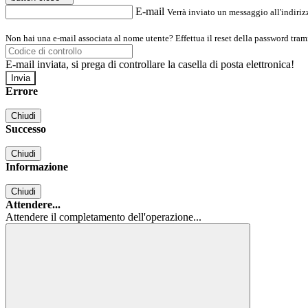
E-mail
Verrà inviato un messaggio all'indirizz
Non hai una e-mail associata al nome utente? Effettua il reset della password tram
E-mail inviata, si prega di controllare la casella di posta elettronica!
Errore
Chiudi
Successo
Chiudi
Informazione
Chiudi
Attendere...
Attendere il completamento dell'operazione...