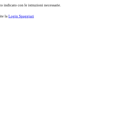
o indicato con le istruzioni necessarie.
ite la
Login Spaggiari