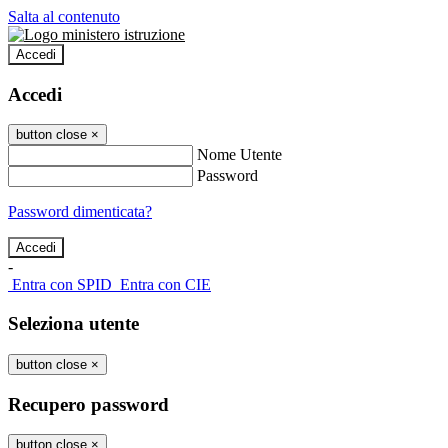
Salta al contenuto
Accedi
Accedi
button close
×
Nome Utente
Password
Password dimenticata?
-
Entra con SPID
Entra con CIE
Seleziona utente
button close
×
Recupero password
button close
×