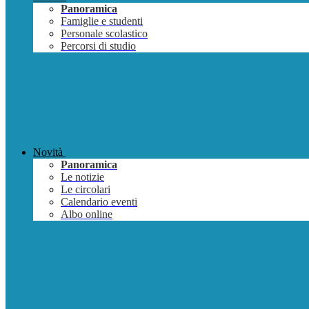
Panoramica
Famiglie e studenti
Personale scolastico
Percorsi di studio
Novità
Panoramica
Le notizie
Le circolari
Calendario eventi
Albo online