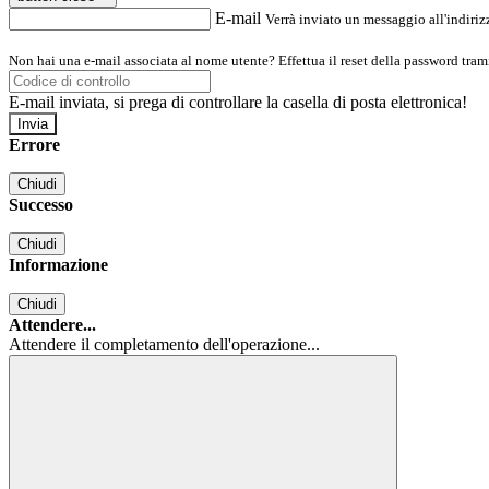
E-mail
Verrà inviato un messaggio all'indirizz
Non hai una e-mail associata al nome utente? Effettua il reset della password tram
E-mail inviata, si prega di controllare la casella di posta elettronica!
Errore
Chiudi
Successo
Chiudi
Informazione
Chiudi
Attendere...
Attendere il completamento dell'operazione...