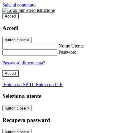
Salta al contenuto
Accedi
Accedi
button close
×
Nome Utente
Password
Password dimenticata?
-
Entra con SPID
Entra con CIE
Seleziona utente
button close
×
Recupero password
button close
×