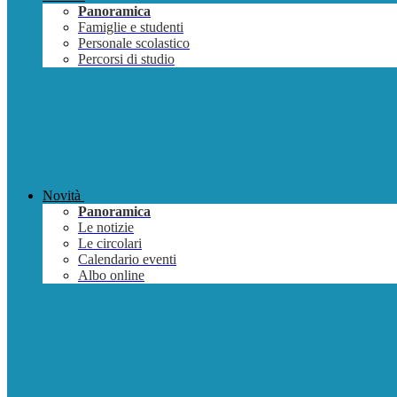
Panoramica
Famiglie e studenti
Personale scolastico
Percorsi di studio
Novità
Panoramica
Le notizie
Le circolari
Calendario eventi
Albo online