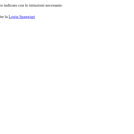
o indicato con le istruzioni necessarie.
ite la
Login Spaggiari