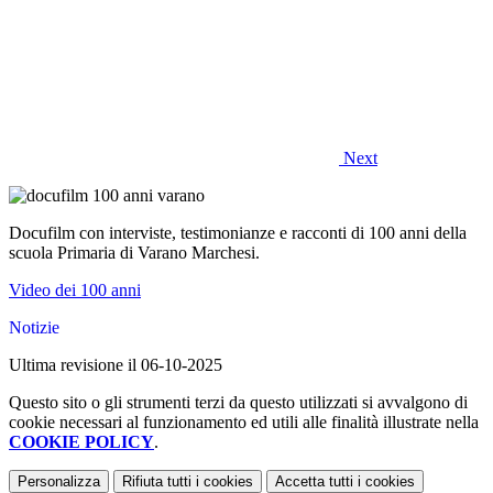
Next
Docufilm con interviste, testimonianze e racconti di 100 anni della
scuola Primaria di Varano Marchesi.
Video dei 100 anni
Notizie
Ultima revisione il 06-10-2025
Questo sito o gli strumenti terzi da questo utilizzati si avvalgono di
cookie necessari al funzionamento ed utili alle finalità illustrate nella
COOKIE POLICY
.
Personalizza
Rifiuta tutti
i cookies
Accetta tutti
i cookies