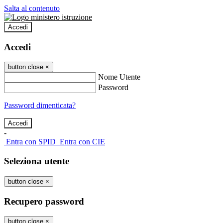
Salta al contenuto
Accedi
Accedi
button close
×
Nome Utente
Password
Password dimenticata?
-
Entra con SPID
Entra con CIE
Seleziona utente
button close
×
Recupero password
button close
×