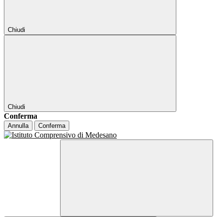
Chiudi
Chiudi
Conferma
Annulla
Conferma