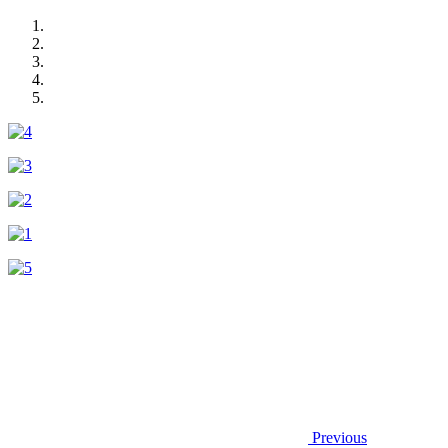
Previous