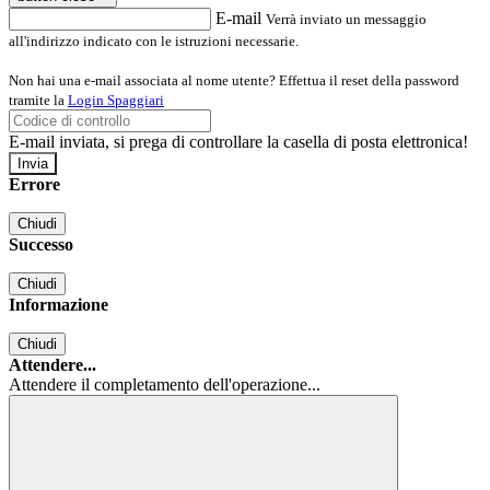
E-mail
Verrà inviato un messaggio
all'indirizzo indicato con le istruzioni necessarie.
Non hai una e-mail associata al nome utente? Effettua il reset della password
tramite la
Login Spaggiari
E-mail inviata, si prega di controllare la casella di posta elettronica!
Errore
Chiudi
Successo
Chiudi
Informazione
Chiudi
Attendere...
Attendere il completamento dell'operazione...