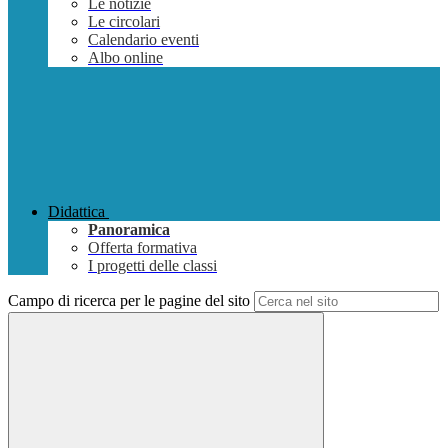
Le notizie
Le circolari
Calendario eventi
Albo online
Didattica
Panoramica
Offerta formativa
I progetti delle classi
Campo di ricerca per le pagine del sito