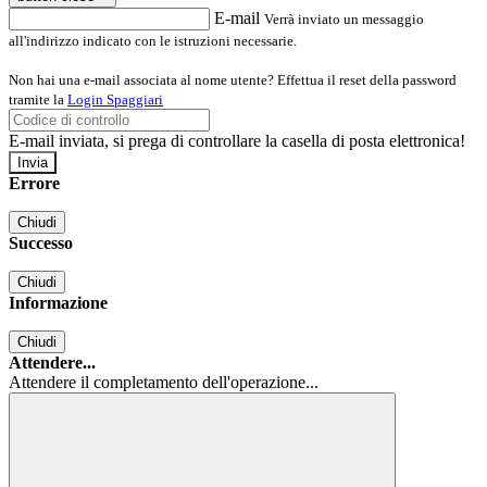
E-mail
Verrà inviato un messaggio
all'indirizzo indicato con le istruzioni necessarie.
Non hai una e-mail associata al nome utente? Effettua il reset della password
tramite la
Login Spaggiari
E-mail inviata, si prega di controllare la casella di posta elettronica!
Errore
Chiudi
Successo
Chiudi
Informazione
Chiudi
Attendere...
Attendere il completamento dell'operazione...