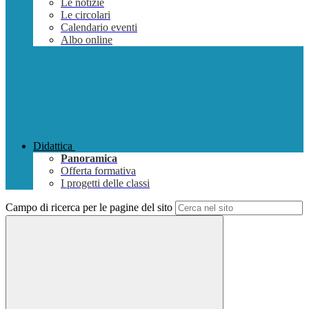
Le notizie
Le circolari
Calendario eventi
Albo online
Didattica
Panoramica
Offerta formativa
I progetti delle classi
Campo di ricerca per le pagine del sito