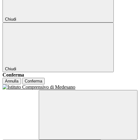
Chiudi
Chiudi
Conferma
Annulla
Conferma