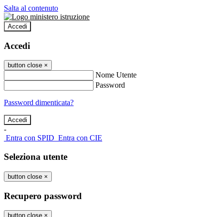
Salta al contenuto
Accedi
Accedi
button close
×
Nome Utente
Password
Password dimenticata?
-
Entra con SPID
Entra con CIE
Seleziona utente
button close
×
Recupero password
button close
×