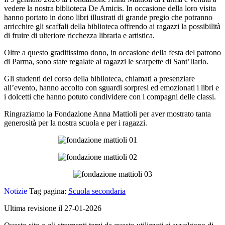
vedere la nostra biblioteca De Amicis. In occasione della loro visita
hanno portato in dono libri illustrati di grande pregio che potranno
arricchire gli scaffali della biblioteca offrendo ai ragazzi la possibilità
di fruire di ulteriore ricchezza libraria e artistica.
Oltre a questo graditissimo dono, in occasione della festa del patrono
di Parma, sono state regalate ai ragazzi le scarpette di Sant’Ilario.
Gli studenti del corso della biblioteca, chiamati a presenziare
all’evento, hanno accolto con sguardi sorpresi ed emozionati i libri e
i dolcetti che hanno potuto condividere con i compagni delle classi.
Ringraziamo la Fondazione Anna Mattioli per aver mostrato tanta
generosità per la nostra scuola e per i ragazzi.
Notizie
Tag pagina:
Scuola secondaria
Ultima revisione il 27-01-2026