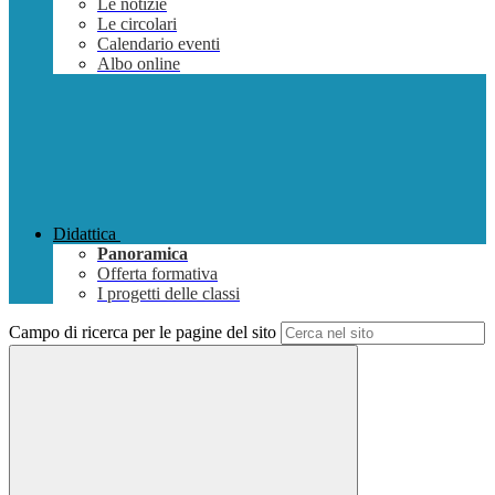
Le notizie
Le circolari
Calendario eventi
Albo online
Didattica
Panoramica
Offerta formativa
I progetti delle classi
Campo di ricerca per le pagine del sito