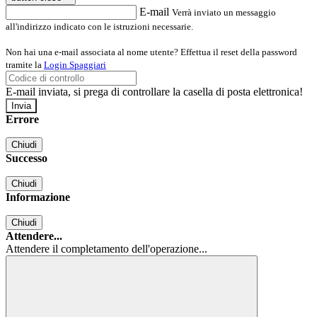
E-mail
Verrà inviato un messaggio
all'indirizzo indicato con le istruzioni necessarie.
Non hai una e-mail associata al nome utente? Effettua il reset della password
tramite la
Login Spaggiari
E-mail inviata, si prega di controllare la casella di posta elettronica!
Errore
Chiudi
Successo
Chiudi
Informazione
Chiudi
Attendere...
Attendere il completamento dell'operazione...