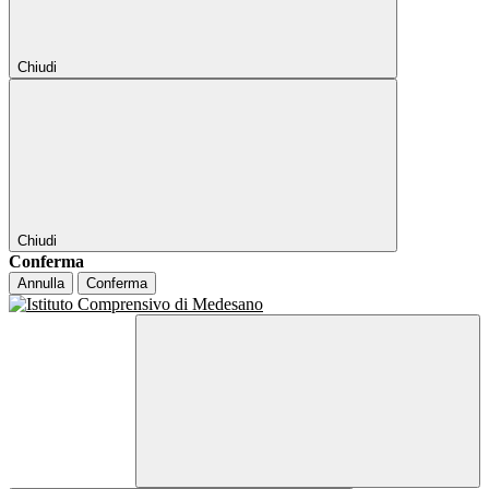
Chiudi
Chiudi
Conferma
Annulla
Conferma