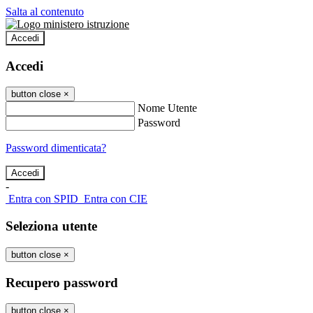
Salta al contenuto
Accedi
Accedi
button close
×
Nome Utente
Password
Password dimenticata?
-
Entra con SPID
Entra con CIE
Seleziona utente
button close
×
Recupero password
button close
×