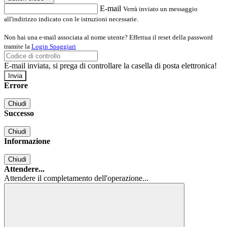
E-mail
Verrà inviato un messaggio
all'indirizzo indicato con le istruzioni necessarie.
Non hai una e-mail associata al nome utente? Effettua il reset della password
tramite la
Login Spaggiari
E-mail inviata, si prega di controllare la casella di posta elettronica!
Errore
Chiudi
Successo
Chiudi
Informazione
Chiudi
Attendere...
Attendere il completamento dell'operazione...