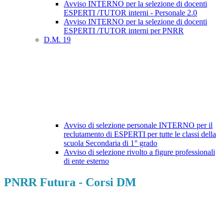
Avviso INTERNO per la selezione di docenti
ESPERTI /TUTOR interni - Personale 2.0
Avviso INTERNO per la selezione di docenti
ESPERTI /TUTOR interni per PNRR
D.M. 19
Avviso di selezione personale INTERNO per il
reclutamento di ESPERTI per tutte le classi della
scuola Secondaria di 1° grado
Avviso di selezione rivolto a figure professionali
di ente esterno
PNRR Futura - Corsi DM