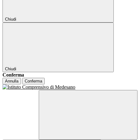
Chiudi
Chiudi
Conferma
Annulla
Conferma