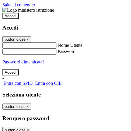
Salta al contenuto
Accedi
Accedi
button close
×
Nome Utente
Password
Password dimenticata?
-
Entra con SPID
Entra con CIE
Seleziona utente
button close
×
Recupero password
button close
×