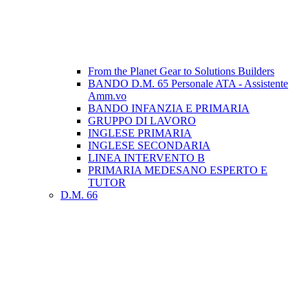
From the Planet Gear to Solutions Builders
BANDO D.M. 65 Personale ATA - Assistente
Amm.vo
BANDO INFANZIA E PRIMARIA
GRUPPO DI LAVORO
INGLESE PRIMARIA
INGLESE SECONDARIA
LINEA INTERVENTO B
PRIMARIA MEDESANO ESPERTO E
TUTOR
D.M. 66