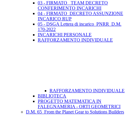
03 - FIRMATO_ TEAM DECRETO
CONFERIMENTO INCARICHI
04 - FIRMATO_DECRETO ASSUNZIONE
INCARICO RUP
05 - DSGA Lettera di incarico_PNRR_D.M.
170-2022
INCARICHI PERSONALE
RAFFORZAMENTO INDIVIDUALE
RAFFORZAMENTO INDIVIDUALE
BIBLIOTECA
PROGETTO MATEMATICA IN
FALEGNAMERIA - ORTI GEOMETRICI
D.M. 65_From the Planet Gear to Solutions Builders