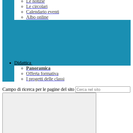
Le notizie
Le circolari
Calendario eventi
Albo online
Didattica
Panoramica
Offerta formativa
I progetti delle classi
Campo di ricerca per le pagine del sito