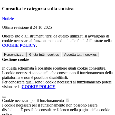
Consulta le categoria sulla sinistra
Notizie
Ultima revisione il 24-10-2025
Questo sito o gli strumenti terzi da questo utilizzati si avvalgono di
cookie necessari al funzionamento ed utili alle finalità illustrate nella
COOKIE POLICY
.
Personalizza
Rifiuta tutti
i cookies
Accetta tutti
i cookies
Gestione cookie
In questa schermata è possibile scegliere quali cookie consentire.
I cookie necessari sono quelli che consentono il funzionamento della
piattaforma e non è possibile disabilitarli.
Per conoscere quali sono i cookie necessari al funzionamento potete
visionare la
COOKIE POLICY
.
Cookie necessari per il funzionamento
I cookie necessari per il funzionamento non possono essere
disabilitati. È possibile consultare l'elenco nella pagina della cookie
policy.