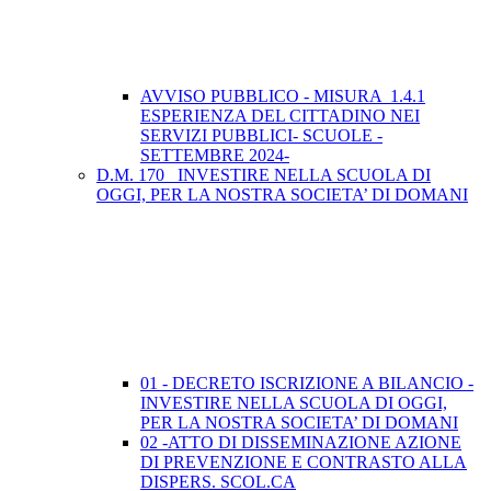
AVVISO PUBBLICO - MISURA 1.4.1
ESPERIENZA DEL CITTADINO NEI
SERVIZI PUBBLICI- SCUOLE -
SETTEMBRE 2024-
D.M. 170_ INVESTIRE NELLA SCUOLA DI
OGGI, PER LA NOSTRA SOCIETA’ DI DOMANI
01 - DECRETO ISCRIZIONE A BILANCIO -
INVESTIRE NELLA SCUOLA DI OGGI,
PER LA NOSTRA SOCIETA’ DI DOMANI
02 -ATTO DI DISSEMINAZIONE AZIONE
DI PREVENZIONE E CONTRASTO ALLA
DISPERS. SCOL.CA