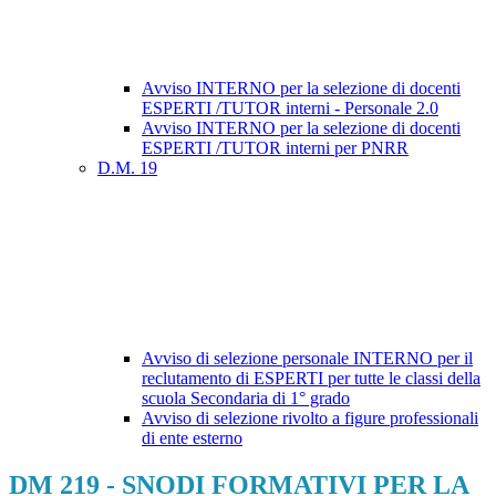
Avviso INTERNO per la selezione di docenti
ESPERTI /TUTOR interni - Personale 2.0
Avviso INTERNO per la selezione di docenti
ESPERTI /TUTOR interni per PNRR
D.M. 19
Avviso di selezione personale INTERNO per il
reclutamento di ESPERTI per tutte le classi della
scuola Secondaria di 1° grado
Avviso di selezione rivolto a figure professionali
di ente esterno
DM 219 - SNODI FORMATIVI PER LA