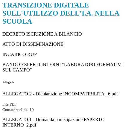
TRANSIZIONE DIGITALE
SULL'UTILIZZO DELL'I.A. NELLA
SCUOLA
DECRETO ISCRIZIONE A BILANCIO
ATTO DI DISSEMINAZIONE
INCARICO RUP
BANDO ESPERTI INTERNI "LABORATORI FORMATIVI
SUL CAMPO"
Allegati
ALLEGATO 2 - Dichiarazione INCOMPATIBILITA'_6.pdf
File PDF
Contatore click: 19
ALLEGATO 1 - Domanda partecipazione ESPERTO
INTERNO_2.pdf