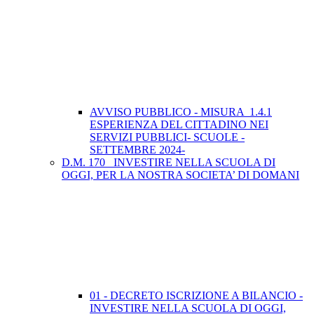
AVVISO PUBBLICO - MISURA 1.4.1
ESPERIENZA DEL CITTADINO NEI
SERVIZI PUBBLICI- SCUOLE -
SETTEMBRE 2024-
D.M. 170_ INVESTIRE NELLA SCUOLA DI
OGGI, PER LA NOSTRA SOCIETA’ DI DOMANI
01 - DECRETO ISCRIZIONE A BILANCIO -
INVESTIRE NELLA SCUOLA DI OGGI,