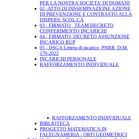
PER LA NOSTRA SOCIETA’ DI DOMANI
02 -ATTO DI DISSEMINAZIONE AZIONE
DI PREVENZIONE E CONTRASTO ALLA
DISPERS. SCOL.CA
03 - FIRMATO_ TEAM DECRETO
CONFERIMENTO INCARICHI
04 - FIRMATO_DECRETO ASSUNZIONE
INCARICO RUP
05 - DSGA Lettera di incarico_PNRR_D.M.
170-2022
INCARICHI PERSONALE
RAFFORZAMENTO INDIVIDUALE
RAFFORZAMENTO INDIVIDUALE
BIBLIOTECA
PROGETTO MATEMATICA IN
FALEGNAMERIA - ORTI GEOMETRICI