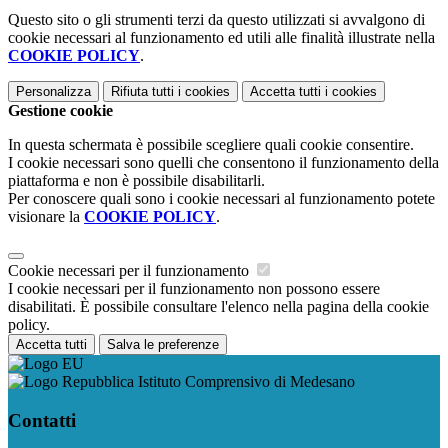
Questo sito o gli strumenti terzi da questo utilizzati si avvalgono di
cookie necessari al funzionamento ed utili alle finalità illustrate nella
COOKIE POLICY
.
Personalizza
Rifiuta tutti
i cookies
Accetta tutti
i cookies
Gestione cookie
In questa schermata è possibile scegliere quali cookie consentire.
I cookie necessari sono quelli che consentono il funzionamento della
piattaforma e non è possibile disabilitarli.
Per conoscere quali sono i cookie necessari al funzionamento potete
visionare la
COOKIE POLICY
.
Cookie necessari per il funzionamento
I cookie necessari per il funzionamento non possono essere
disabilitati. È possibile consultare l'elenco nella pagina della cookie
policy.
Accetta tutti
Salva le preferenze
Istituto Comprensivo di Medesano
Contatti