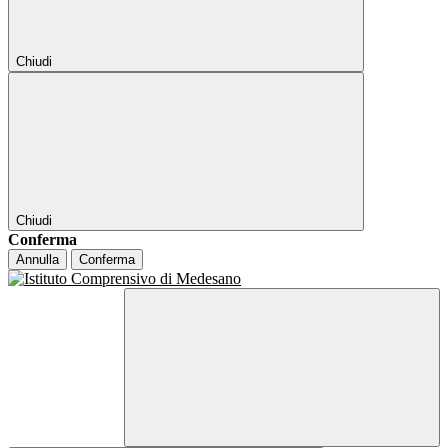
Chiudi
Chiudi
Conferma
Annulla
Conferma