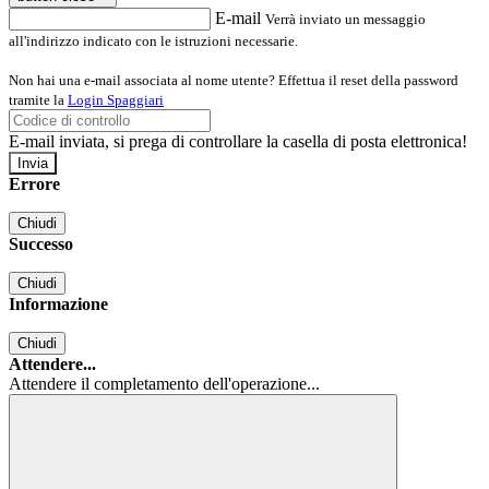
E-mail
Verrà inviato un messaggio
all'indirizzo indicato con le istruzioni necessarie.
Non hai una e-mail associata al nome utente? Effettua il reset della password
tramite la
Login Spaggiari
E-mail inviata, si prega di controllare la casella di posta elettronica!
Errore
Chiudi
Successo
Chiudi
Informazione
Chiudi
Attendere...
Attendere il completamento dell'operazione...