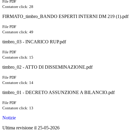
File PDF
Contatore click: 28
FIRMATO_timbro_BANDO ESPERTI INTERNI DM 219 (1).pdf
File PDF
Contatore click: 49
timbro_03 - INCARICO RUP.pdf
File PDF
Contatore click: 15
timbro_02 - ATTO DI DISSEMINAZIONE.pdf
File PDF
Contatore click: 14
timbro_01 - DECRETO ASSUNZIONE A BILANCIO.pdf
File PDF
Contatore click: 13
Notizie
Ultima revisione il 25-05-2026