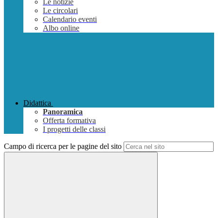
Le notizie
Le circolari
Calendario eventi
Albo online
Didattica
Panoramica
Offerta formativa
I progetti delle classi
Campo di ricerca per le pagine del sito