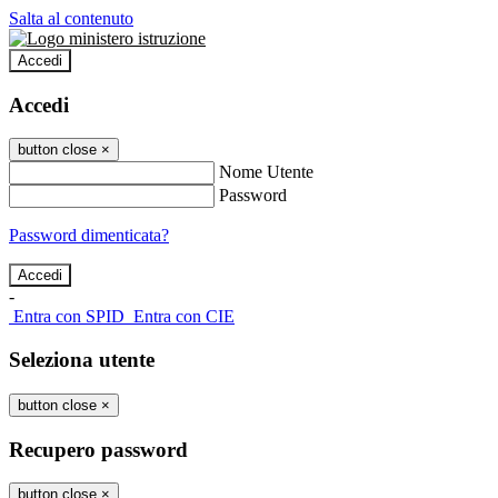
Salta al contenuto
Accedi
Accedi
button close
×
Nome Utente
Password
Password dimenticata?
-
Entra con SPID
Entra con CIE
Seleziona utente
button close
×
Recupero password
button close
×