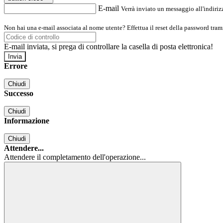
E-mail
Verrà inviato un messaggio all'indirizz
Non hai una e-mail associata al nome utente? Effettua il reset della password tram
E-mail inviata, si prega di controllare la casella di posta elettronica!
Errore
Chiudi
Successo
Chiudi
Informazione
Chiudi
Attendere...
Attendere il completamento dell'operazione...