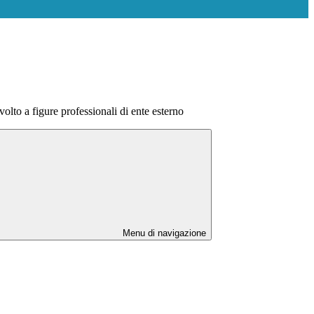
volto a figure professionali di ente esterno
Menu di navigazione