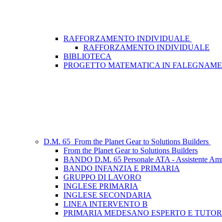
RAFFORZAMENTO INDIVIDUALE
RAFFORZAMENTO INDIVIDUALE
BIBLIOTECA
PROGETTO MATEMATICA IN FALEGNAMER
D.M. 65_From the Planet Gear to Solutions Builders
From the Planet Gear to Solutions Builders
BANDO D.M. 65 Personale ATA - Assistente A
BANDO INFANZIA E PRIMARIA
GRUPPO DI LAVORO
INGLESE PRIMARIA
INGLESE SECONDARIA
LINEA INTERVENTO B
PRIMARIA MEDESANO ESPERTO E TUTOR