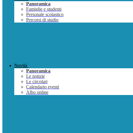
Panoramica
Famiglie e studenti
Personale scolastico
Percorsi di studio
Novità
Panoramica
Le notizie
Le circolari
Calendario eventi
Albo online