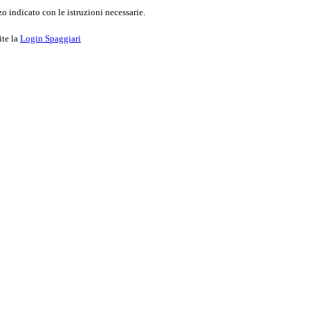
o indicato con le istruzioni necessarie.
ite la
Login Spaggiari