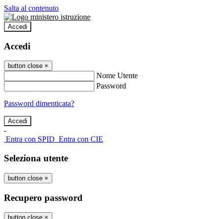
Salta al contenuto
Accedi
Accedi
button close
×
Nome Utente
Password
Password dimenticata?
-
Entra con SPID
Entra con CIE
Seleziona utente
button close
×
Recupero password
button close
×