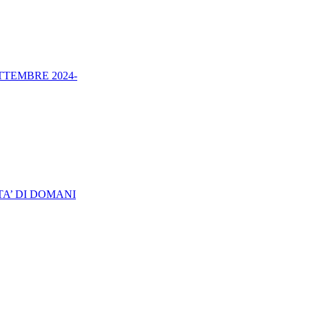
TTEMBRE 2024-
TA’ DI DOMANI