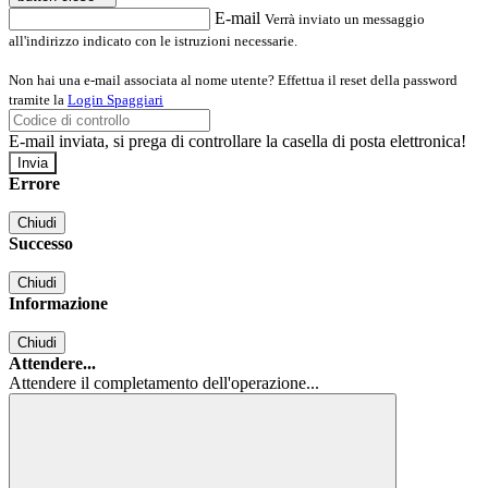
E-mail
Verrà inviato un messaggio
all'indirizzo indicato con le istruzioni necessarie.
Non hai una e-mail associata al nome utente? Effettua il reset della password
tramite la
Login Spaggiari
E-mail inviata, si prega di controllare la casella di posta elettronica!
Errore
Chiudi
Successo
Chiudi
Informazione
Chiudi
Attendere...
Attendere il completamento dell'operazione...