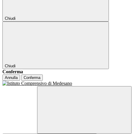
Chiudi
Chiudi
Conferma
Annulla
Conferma