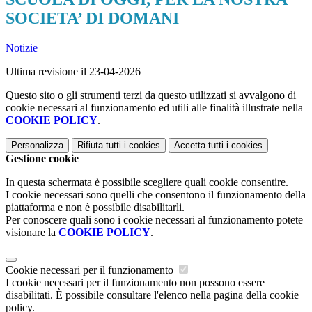
SOCIETA’ DI DOMANI
Notizie
Ultima revisione il 23-04-2026
Questo sito o gli strumenti terzi da questo utilizzati si avvalgono di
cookie necessari al funzionamento ed utili alle finalità illustrate nella
COOKIE POLICY
.
Personalizza
Rifiuta tutti
i cookies
Accetta tutti
i cookies
Gestione cookie
In questa schermata è possibile scegliere quali cookie consentire.
I cookie necessari sono quelli che consentono il funzionamento della
piattaforma e non è possibile disabilitarli.
Per conoscere quali sono i cookie necessari al funzionamento potete
visionare la
COOKIE POLICY
.
Cookie necessari per il funzionamento
I cookie necessari per il funzionamento non possono essere
disabilitati. È possibile consultare l'elenco nella pagina della cookie
policy.