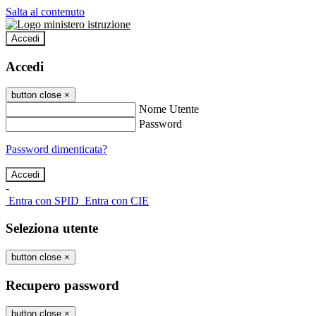
Salta al contenuto
Accedi
Accedi
button close
×
Nome Utente
Password
Password dimenticata?
-
Entra con SPID
Entra con CIE
Seleziona utente
button close
×
Recupero password
button close
×