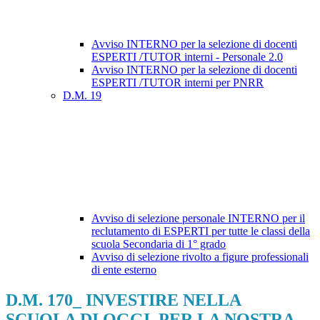
Avviso INTERNO per la selezione di docenti
ESPERTI /TUTOR interni - Personale 2.0
Avviso INTERNO per la selezione di docenti
ESPERTI /TUTOR interni per PNRR
D.M. 19
Avviso di selezione personale INTERNO per il
reclutamento di ESPERTI per tutte le classi della
scuola Secondaria di 1° grado
Avviso di selezione rivolto a figure professionali
di ente esterno
D.M. 170_ INVESTIRE NELLA
SCUOLA DI OGGI, PER LA NOSTRA