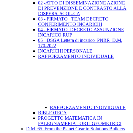
02 -ATTO DI DISSEMINAZIONE AZIONE
DI PREVENZIONE E CONTRASTO ALLA
DISPERS. SCOL.CA
03 - FIRMATO_ TEAM DECRETO
CONFERIMENTO INCARICHI
04 - FIRMATO_DECRETO ASSUNZIONE
INCARICO RUP
05 - DSGA Lettera di incarico_PNRR_D.M.
170-2022
INCARICHI PERSONALE
RAFFORZAMENTO INDIVIDUALE
RAFFORZAMENTO INDIVIDUALE
BIBLIOTECA
PROGETTO MATEMATICA IN
FALEGNAMERIA - ORTI GEOMETRICI
D.M. 65_From the Planet Gear to Solutions Builders