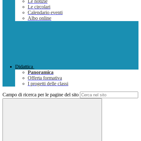
Le notizie
Le circolari
Calendario eventi
Albo online
Didattica
Panoramica
Offerta formativa
I progetti delle classi
Campo di ricerca per le pagine del sito