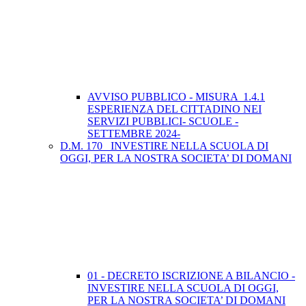
AVVISO PUBBLICO - MISURA 1.4.1
ESPERIENZA DEL CITTADINO NEI
SERVIZI PUBBLICI- SCUOLE -
SETTEMBRE 2024-
D.M. 170_ INVESTIRE NELLA SCUOLA DI
OGGI, PER LA NOSTRA SOCIETA’ DI DOMANI
01 - DECRETO ISCRIZIONE A BILANCIO -
INVESTIRE NELLA SCUOLA DI OGGI,
PER LA NOSTRA SOCIETA’ DI DOMANI