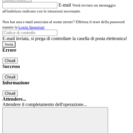
E-mail
Verrà inviato un messaggio
all'indirizzo indicato con le istruzioni necessarie.
Non hai una e-mail associata al nome utente? Effettua il reset della password
tramite la
Login Spaggiari
E-mail inviata, si prega di controllare la casella di posta elettronica!
Errore
Chiudi
Successo
Chiudi
Informazione
Chiudi
Attendere...
Attendere il completamento dell'operazione...