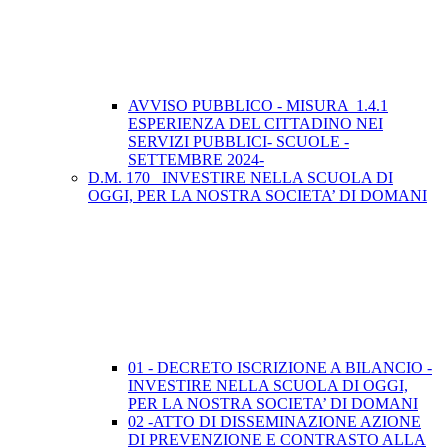
AVVISO PUBBLICO - MISURA 1.4.1
ESPERIENZA DEL CITTADINO NEI
SERVIZI PUBBLICI- SCUOLE -
SETTEMBRE 2024-
D.M. 170_ INVESTIRE NELLA SCUOLA DI
OGGI, PER LA NOSTRA SOCIETA’ DI DOMANI
01 - DECRETO ISCRIZIONE A BILANCIO -
INVESTIRE NELLA SCUOLA DI OGGI,
PER LA NOSTRA SOCIETA’ DI DOMANI
02 -ATTO DI DISSEMINAZIONE AZIONE
DI PREVENZIONE E CONTRASTO ALLA