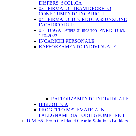
DISPERS. SCOL.CA
03 - FIRMATO_ TEAM DECRETO
CONFERIMENTO INCARICHI
04 - FIRMATO_DECRETO ASSUNZIONE
INCARICO RUP
05 - DSGA Lettera di incarico_PNRR_D.M.
170-2022
INCARICHI PERSONALE
RAFFORZAMENTO INDIVIDUALE
RAFFORZAMENTO INDIVIDUALE
BIBLIOTECA
PROGETTO MATEMATICA IN
FALEGNAMERIA - ORTI GEOMETRICI
D.M. 65_From the Planet Gear to Solutions Builders