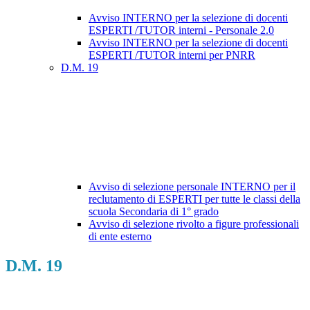
Avviso INTERNO per la selezione di docenti
ESPERTI /TUTOR interni - Personale 2.0
Avviso INTERNO per la selezione di docenti
ESPERTI /TUTOR interni per PNRR
D.M. 19
Avviso di selezione personale INTERNO per il
reclutamento di ESPERTI per tutte le classi della
scuola Secondaria di 1° grado
Avviso di selezione rivolto a figure professionali
di ente esterno
D.M. 19