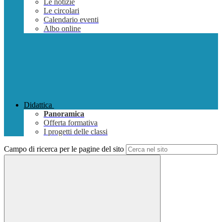
Le notizie
Le circolari
Calendario eventi
Albo online
Didattica
Panoramica
Offerta formativa
I progetti delle classi
Campo di ricerca per le pagine del sito