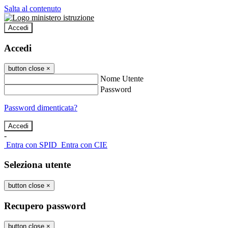
Salta al contenuto
Accedi
Accedi
button close
×
Nome Utente
Password
Password dimenticata?
-
Entra con SPID
Entra con CIE
Seleziona utente
button close
×
Recupero password
button close
×