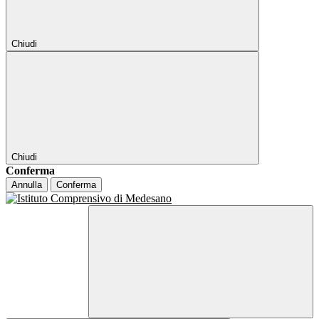
Chiudi
Chiudi
Conferma
Annulla
Conferma