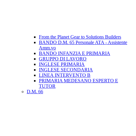
From the Planet Gear to Solutions Builders
BANDO D.M. 65 Personale ATA - Assistente
Amm.vo
BANDO INFANZIA E PRIMARIA
GRUPPO DI LAVORO
INGLESE PRIMARIA
INGLESE SECONDARIA
LINEA INTERVENTO B
PRIMARIA MEDESANO ESPERTO E
TUTOR
D.M. 66