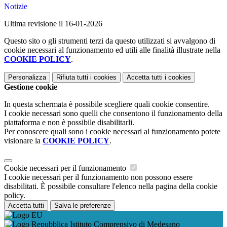
Notizie
Ultima revisione il 16-01-2026
Questo sito o gli strumenti terzi da questo utilizzati si avvalgono di
cookie necessari al funzionamento ed utili alle finalità illustrate nella
COOKIE POLICY
.
Personalizza
Rifiuta tutti
i cookies
Accetta tutti
i cookies
Gestione cookie
In questa schermata è possibile scegliere quali cookie consentire.
I cookie necessari sono quelli che consentono il funzionamento della
piattaforma e non è possibile disabilitarli.
Per conoscere quali sono i cookie necessari al funzionamento potete
visionare la
COOKIE POLICY
.
Cookie necessari per il funzionamento
I cookie necessari per il funzionamento non possono essere
disabilitati. È possibile consultare l'elenco nella pagina della cookie
policy.
Accetta tutti
Salva le preferenze
Istituto Comprensivo di Medesano