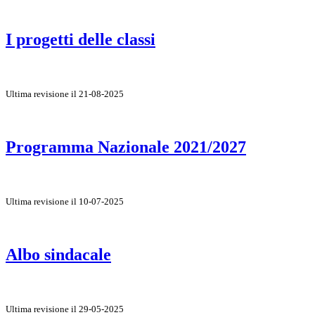
I progetti delle classi
Ultima revisione il 21-08-2025
Programma Nazionale 2021/2027
Ultima revisione il 10-07-2025
Albo sindacale
Ultima revisione il 29-05-2025