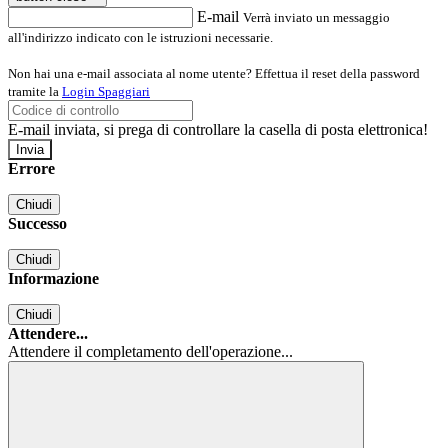
E-mail
Verrà inviato un messaggio
all'indirizzo indicato con le istruzioni necessarie.
Non hai una e-mail associata al nome utente? Effettua il reset della password
tramite la
Login Spaggiari
E-mail inviata, si prega di controllare la casella di posta elettronica!
Errore
Chiudi
Successo
Chiudi
Informazione
Chiudi
Attendere...
Attendere il completamento dell'operazione...