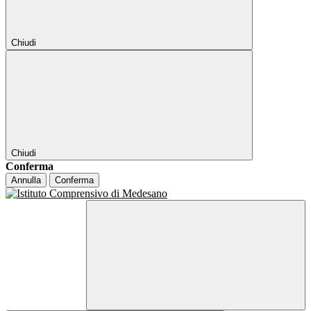
Chiudi
Chiudi
Conferma
Annulla
Conferma