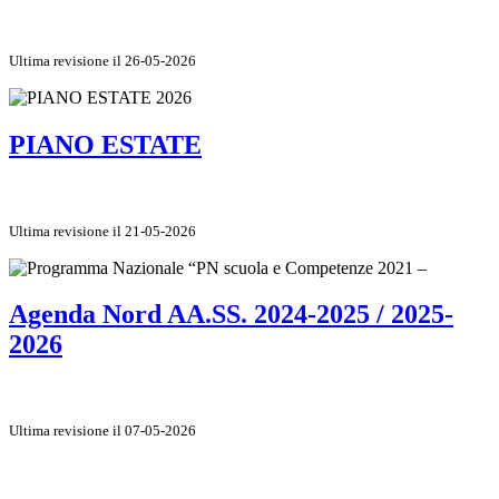
Ultima revisione il 26-05-2026
PIANO ESTATE
Ultima revisione il 21-05-2026
Agenda Nord AA.SS. 2024-2025 / 2025-
2026
Ultima revisione il 07-05-2026