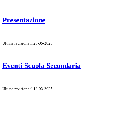
Presentazione
Ultima revisione il 28-05-2025
Eventi Scuola Secondaria
Ultima revisione il 18-03-2025