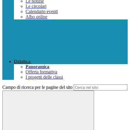
Le notizie
Le circolari
Calendario eventi
Albo online
Didattica
Panoramica
Offerta formativa
I progetti delle classi
Campo di ricerca per le pagine del sito