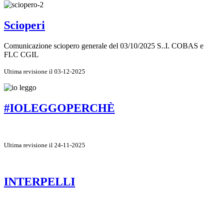
Scioperi
Comunicazione sciopero generale del 03/10/2025 S..I. COBAS e
FLC CGIL
Ultima revisione il 03-12-2025
#IOLEGGOPERCHÈ
Ultima revisione il 24-11-2025
INTERPELLI