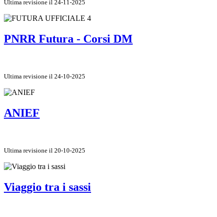
Ultima revisione il 24-11-2025
PNRR Futura - Corsi DM
Ultima revisione il 24-10-2025
ANIEF
Ultima revisione il 20-10-2025
Viaggio tra i sassi