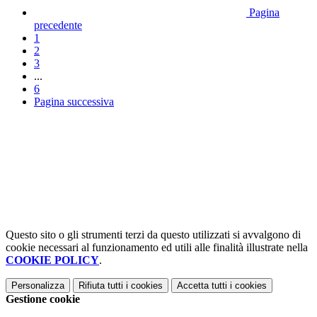
Pagina
precedente
1
2
3
...
6
Pagina successiva
Questo sito o gli strumenti terzi da questo utilizzati si avvalgono di
cookie necessari al funzionamento ed utili alle finalità illustrate nella
COOKIE POLICY
.
Personalizza
Rifiuta tutti
i cookies
Accetta tutti
i cookies
Gestione cookie