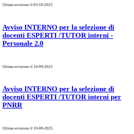
Ultima revisione il 03-10-2025
Avviso INTERNO per la selezione di
docenti ESPERTI /TUTOR interni -
Personale 2.0
Ultima revisione il 10-09-2025
Avviso INTERNO per la selezione di
docenti ESPERTI /TUTOR interni per
PNRR
Ultima revisione il 10-09-2025