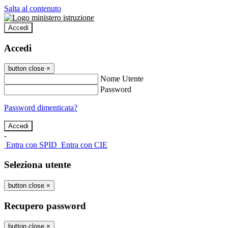
Salta al contenuto
Accedi
Accedi
button close
×
Nome Utente
Password
Password dimenticata?
-
Entra con SPID
Entra con CIE
Seleziona utente
button close
×
Recupero password
button close
×