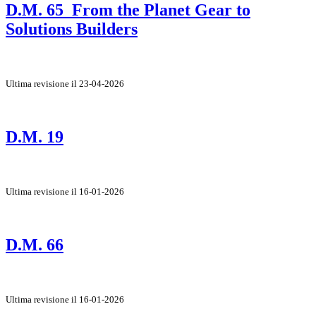
D.M. 65_From the Planet Gear to
Solutions Builders
Ultima revisione il 23-04-2026
D.M. 19
Ultima revisione il 16-01-2026
D.M. 66
Ultima revisione il 16-01-2026