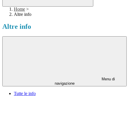
Home
>
Altre info
Altre info
Menu di
navigazione
Tutte le info