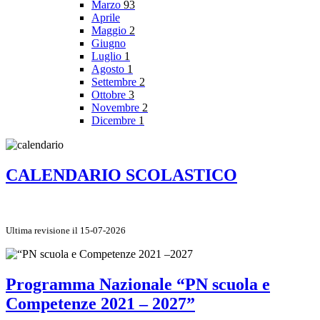
Marzo
93
Aprile
Maggio
2
Giugno
Luglio
1
Agosto
1
Settembre
2
Ottobre
3
Novembre
2
Dicembre
1
CALENDARIO SCOLASTICO
Ultima revisione il 15-07-2026
Programma Nazionale “PN scuola e
Competenze 2021 – 2027”