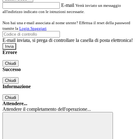
E-mail
Verrà inviato un messaggio
all'indirizzo indicato con le istruzioni necessarie.
Non hai una e-mail associata al nome utente? Effettua il reset della password
tramite la
Login Spaggiari
E-mail inviata, si prega di controllare la casella di posta elettronica!
Errore
Chiudi
Successo
Chiudi
Informazione
Chiudi
Attendere...
Attendere il completamento dell'operazione...