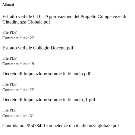
Allegati
Estratto verbale CDI - Approvazione del Progetto Competenze di
Cittadinanza Globale.pdf
File PDF
Contatore click: 22
Estratto verbale Collegio Docenti.pdf
File PDF
Contatore click: 19
Decreto di Imputazione somme in bilancio.pdf
File PDF
Contatore click: 22
Decreto di Imputazione somme in bilancio_1.pdf
File PDF
Contatore click: 31
Candidatura 994784- Competenze di cittadinanza globale.pdf