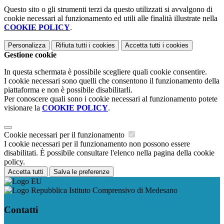
Questo sito o gli strumenti terzi da questo utilizzati si avvalgono di
cookie necessari al funzionamento ed utili alle finalità illustrate nella
COOKIE POLICY
.
Personalizza
Rifiuta tutti
i cookies
Accetta tutti
i cookies
Gestione cookie
In questa schermata è possibile scegliere quali cookie consentire.
I cookie necessari sono quelli che consentono il funzionamento della
piattaforma e non è possibile disabilitarli.
Per conoscere quali sono i cookie necessari al funzionamento potete
visionare la
COOKIE POLICY
.
Cookie necessari per il funzionamento
I cookie necessari per il funzionamento non possono essere
disabilitati. È possibile consultare l'elenco nella pagina della cookie
policy.
Accetta tutti
Salva le preferenze
Istituto Comprensivo di Medesano
Contatti