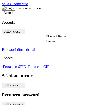
Salta al contenuto
Accedi
Accedi
button close
×
Nome Utente
Password
Password dimenticata?
-
Entra con SPID
Entra con CIE
Seleziona utente
button close
×
Recupero password
button close
×