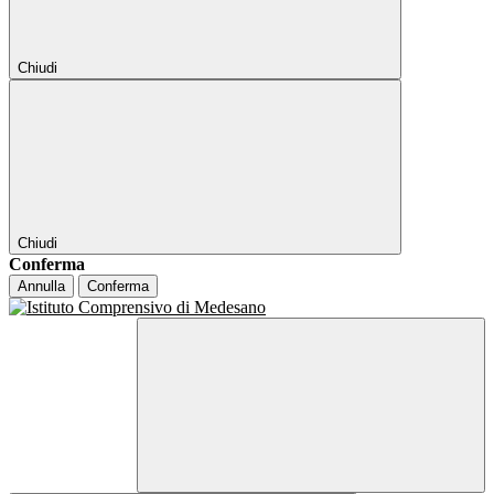
Chiudi
Chiudi
Conferma
Annulla
Conferma