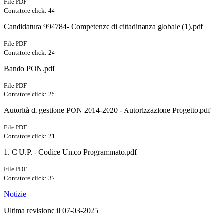
File PDF
Contatore click: 44
Candidatura 994784- Competenze di cittadinanza globale (1).pdf
File PDF
Contatore click: 24
Bando PON.pdf
File PDF
Contatore click: 25
Autorità di gestione PON 2014-2020 - Autorizzazione Progetto.pdf
File PDF
Contatore click: 21
1. C.U.P. - Codice Unico Programmato.pdf
File PDF
Contatore click: 37
Notizie
Ultima revisione il 07-03-2025