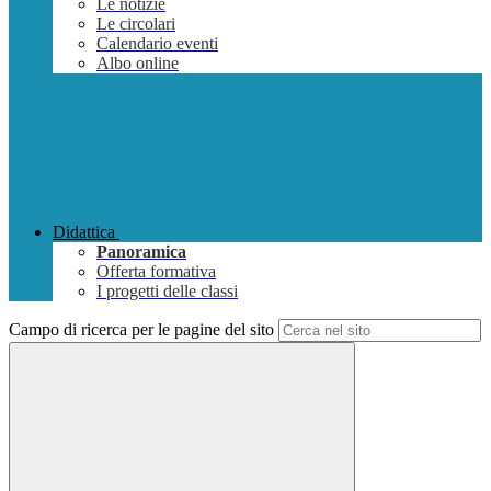
Le notizie
Le circolari
Calendario eventi
Albo online
Didattica
Panoramica
Offerta formativa
I progetti delle classi
Campo di ricerca per le pagine del sito