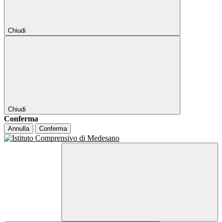
Chiudi
Chiudi
Conferma
Annulla
Conferma