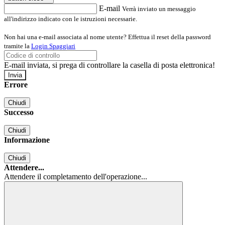
E-mail
Verrà inviato un messaggio
all'indirizzo indicato con le istruzioni necessarie.
Non hai una e-mail associata al nome utente? Effettua il reset della password
tramite la
Login Spaggiari
E-mail inviata, si prega di controllare la casella di posta elettronica!
Errore
Chiudi
Successo
Chiudi
Informazione
Chiudi
Attendere...
Attendere il completamento dell'operazione...