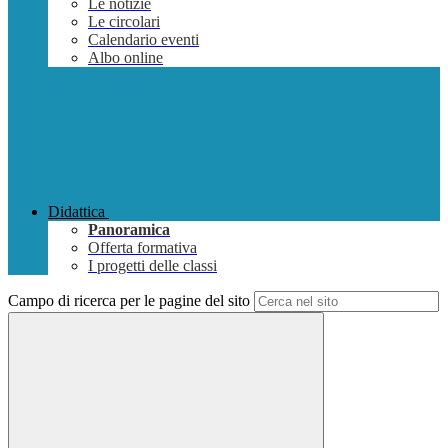
Le notizie
Le circolari
Calendario eventi
Albo online
Didattica
Panoramica
Offerta formativa
I progetti delle classi
Campo di ricerca per le pagine del sito