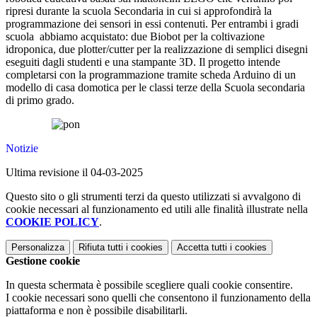
ripresi durante la scuola Secondaria in cui si approfondirà la
programmazione dei sensori in essi contenuti. Per entrambi i gradi
scuola abbiamo acquistato: due Biobot per la coltivazione
idroponica, due plotter/cutter per la realizzazione di semplici disegni
eseguiti dagli studenti e una stampante 3D. Il progetto intende
completarsi con la programmazione tramite scheda Arduino di un
modello di casa domotica per le classi terze della Scuola secondaria
di primo grado.
Notizie
Ultima revisione il 04-03-2025
Questo sito o gli strumenti terzi da questo utilizzati si avvalgono di
cookie necessari al funzionamento ed utili alle finalità illustrate nella
COOKIE POLICY
.
Personalizza
Rifiuta tutti
i cookies
Accetta tutti
i cookies
Gestione cookie
In questa schermata è possibile scegliere quali cookie consentire.
I cookie necessari sono quelli che consentono il funzionamento della
piattaforma e non è possibile disabilitarli.