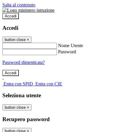
Salta al contenuto
Accedi
Accedi
button close
×
Nome Utente
Password
Password dimenticata?
-
Entra con SPID
Entra con CIE
Seleziona utente
button close
×
Recupero password
button close
×