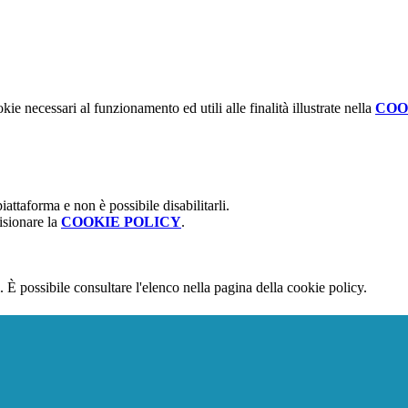
kie necessari al funzionamento ed utili alle finalità illustrate nella
COO
attaforma e non è possibile disabilitarli.
isionare la
COOKIE POLICY
.
 È possibile consultare l'elenco nella pagina della cookie policy.