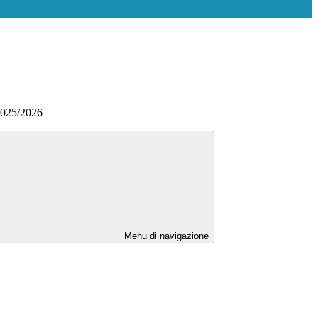
 2025/2026
Menu di navigazione