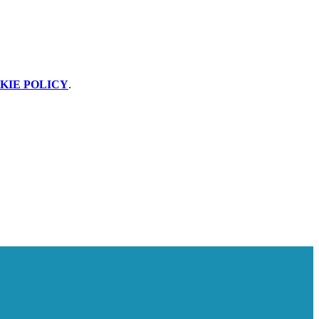
KIE POLICY
.