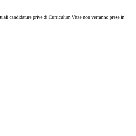
ntuali candidature prive di Curriculum Vitae non verranno prese in