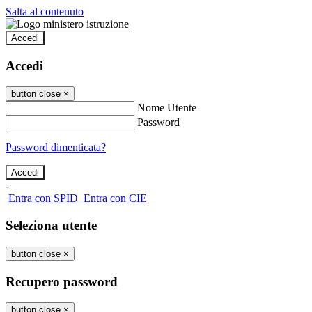
Salta al contenuto
Accedi
Accedi
button close
×
Nome Utente
Password
Password dimenticata?
-
Entra con SPID
Entra con CIE
Seleziona utente
button close
×
Recupero password
button close
×