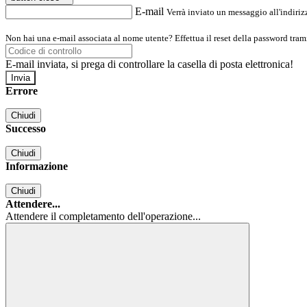
E-mail
Verrà inviato un messaggio all'indirizz
Non hai una e-mail associata al nome utente? Effettua il reset della password tram
E-mail inviata, si prega di controllare la casella di posta elettronica!
Errore
Chiudi
Successo
Chiudi
Informazione
Chiudi
Attendere...
Attendere il completamento dell'operazione...