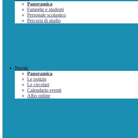
Panoramica
Famiglie e studenti
Personale scolastico
Percorsi di studio
Novità
Panoramica
Le notizie
Le circolari
Calendario eventi
Albo online