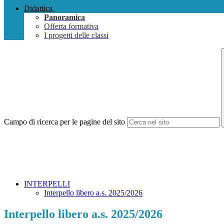
Didattica
Panoramica
Offerta formativa
I progetti delle classi
Campo di ricerca per le pagine del sito
INTERPELLI
Interpello libero a.s. 2025/2026
Interpello libero a.s. 2025/2026