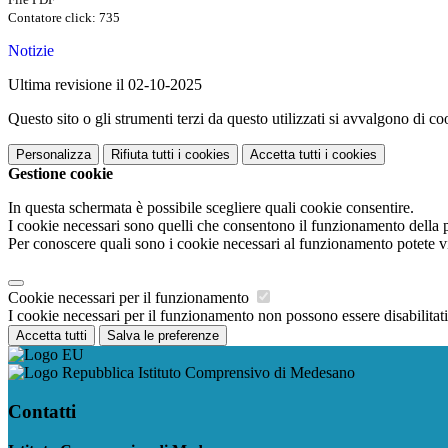
Contatore click: 735
Notizie
Ultima revisione il 02-10-2025
Questo sito o gli strumenti terzi da questo utilizzati si avvalgono di coo
Personalizza
Rifiuta tutti
i cookies
Accetta tutti
i cookies
Gestione cookie
In questa schermata è possibile scegliere quali cookie consentire.
I cookie necessari sono quelli che consentono il funzionamento della pi
Per conoscere quali sono i cookie necessari al funzionamento potete v
Cookie necessari per il funzionamento
I cookie necessari per il funzionamento non possono essere disabilitati.
Accetta tutti
Salva le preferenze
Istituto Comprensivo di Medesano
Contatti