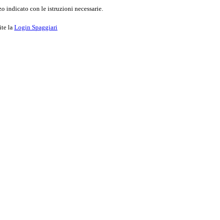
o indicato con le istruzioni necessarie.
ite la
Login Spaggiari