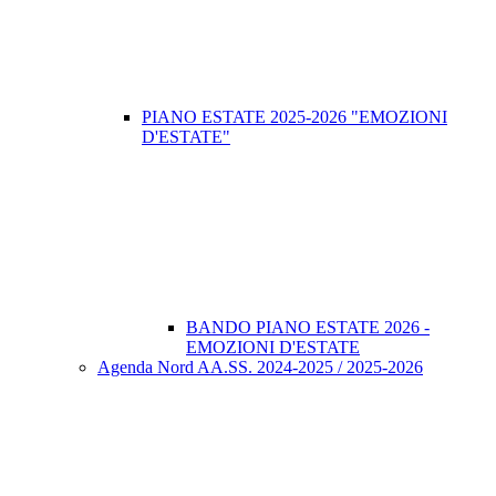
PIANO ESTATE 2025-2026 "EMOZIONI
D'ESTATE"
BANDO PIANO ESTATE 2026 -
EMOZIONI D'ESTATE
Agenda Nord AA.SS. 2024-2025 / 2025-2026