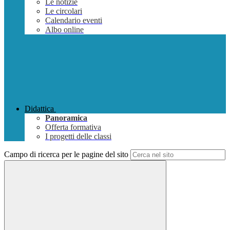
Le notizie
Le circolari
Calendario eventi
Albo online
Didattica
Panoramica
Offerta formativa
I progetti delle classi
Campo di ricerca per le pagine del sito