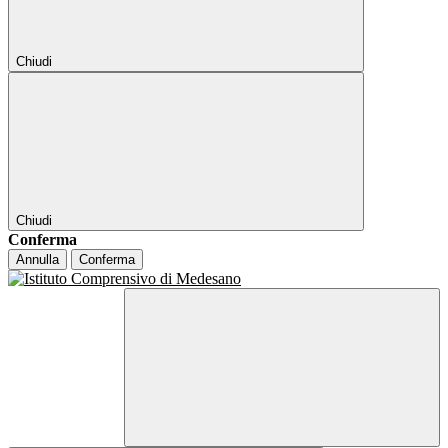
Chiudi
Chiudi
Conferma
Annulla
Conferma