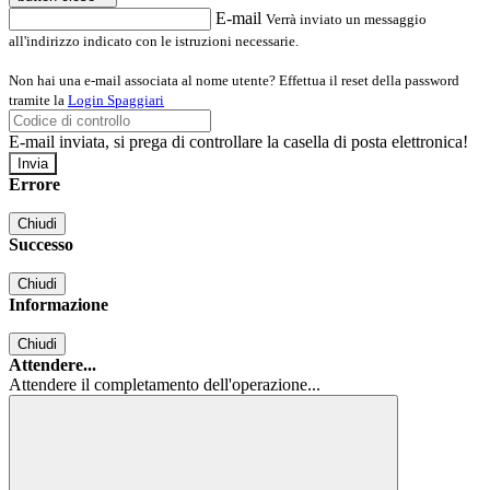
E-mail
Verrà inviato un messaggio
all'indirizzo indicato con le istruzioni necessarie.
Non hai una e-mail associata al nome utente? Effettua il reset della password
tramite la
Login Spaggiari
E-mail inviata, si prega di controllare la casella di posta elettronica!
Errore
Chiudi
Successo
Chiudi
Informazione
Chiudi
Attendere...
Attendere il completamento dell'operazione...