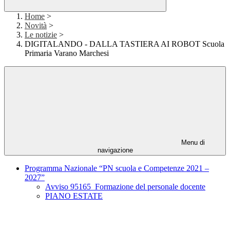
Home
>
Novità
>
Le notizie
>
DIGITALANDO - DALLA TASTIERA AI ROBOT Scuola
Primaria Varano Marchesi
Menu di
navigazione
Programma Nazionale “PN scuola e Competenze 2021 –
2027”
Avviso 95165_Formazione del personale docente
PIANO ESTATE