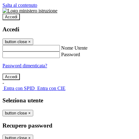
Salta al contenuto
Accedi
Accedi
button close
×
Nome Utente
Password
Password dimenticata?
-
Entra con SPID
Entra con CIE
Seleziona utente
button close
×
Recupero password
button close
×