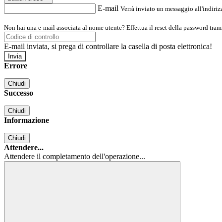
E-mail
Verrà inviato un messaggio all'indirizz
Non hai una e-mail associata al nome utente? Effettua il reset della password tram
E-mail inviata, si prega di controllare la casella di posta elettronica!
Errore
Chiudi
Successo
Chiudi
Informazione
Chiudi
Attendere...
Attendere il completamento dell'operazione...