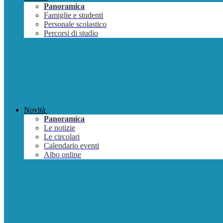
Panoramica
Famiglie e studenti
Personale scolastico
Percorsi di studio
Novità
Panoramica
Le notizie
Le circolari
Calendario eventi
Albo online