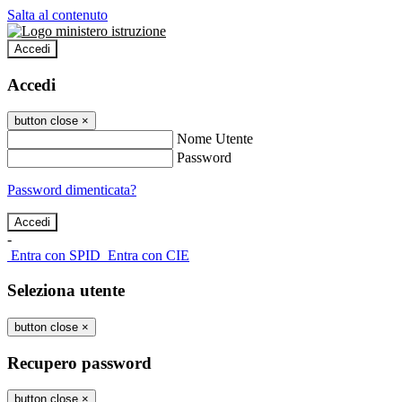
Salta al contenuto
Accedi
Accedi
button close
×
Nome Utente
Password
Password dimenticata?
-
Entra con SPID
Entra con CIE
Seleziona utente
button close
×
Recupero password
button close
×