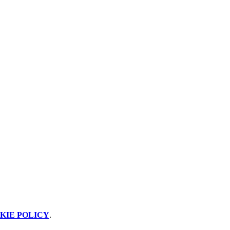
KIE POLICY
.