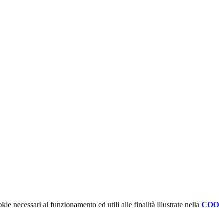
kie necessari al funzionamento ed utili alle finalità illustrate nella
COO