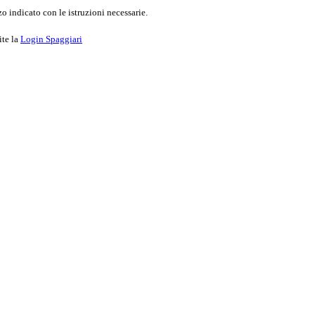
o indicato con le istruzioni necessarie.
ite la
Login Spaggiari