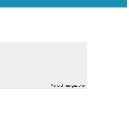
Menu di navigazione