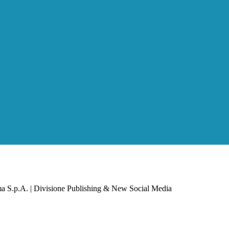
a S.p.A. | Divisione Publishing & New Social Media