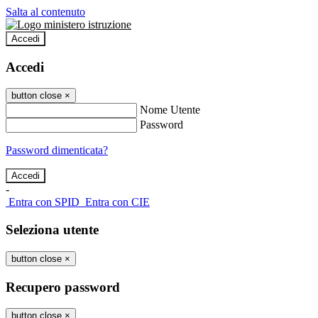
Salta al contenuto
Accedi
Accedi
button close
×
Nome Utente
Password
Password dimenticata?
-
Entra con SPID
Entra con CIE
Seleziona utente
button close
×
Recupero password
button close
×