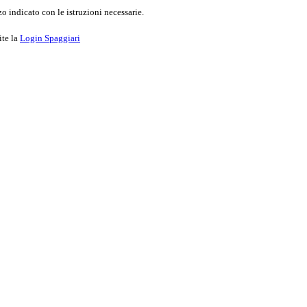
o indicato con le istruzioni necessarie.
ite la
Login Spaggiari