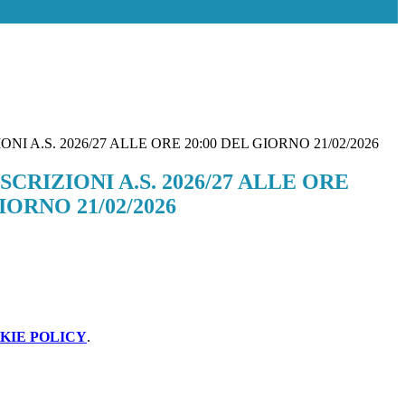
NI A.S. 2026/27 ALLE ORE 20:00 DEL GIORNO 21/02/2026
CRIZIONI A.S. 2026/27 ALLE ORE
IORNO 21/02/2026
KIE POLICY
.