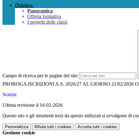
Didattica
Panoramica
Offerta formativa
I progetti delle classi
Campo di ricerca per le pagine del sito
PROROGA ISCRIZIONI A.S. 2026/27 AL GIORNO 21/02/2026 O
Notizie
Ultima revisione il 16-02-2026
Questo sito o gli strumenti terzi da questo utilizzati si avvalgono di coo
Personalizza
Rifiuta tutti
i cookies
Accetta tutti
i cookies
Gestione cookie