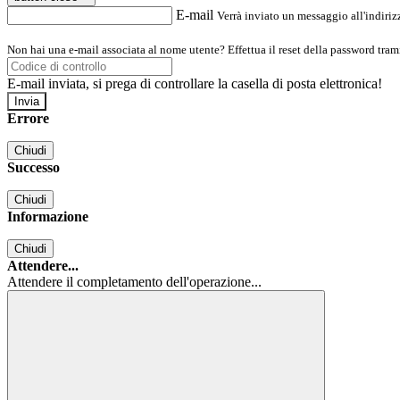
E-mail
Verrà inviato un messaggio all'indirizz
Non hai una e-mail associata al nome utente? Effettua il reset della password tram
E-mail inviata, si prega di controllare la casella di posta elettronica!
Errore
Chiudi
Successo
Chiudi
Informazione
Chiudi
Attendere...
Attendere il completamento dell'operazione...