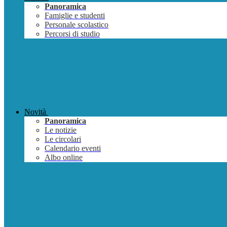
Panoramica
Famiglie e studenti
Personale scolastico
Percorsi di studio
Novità
Panoramica
Le notizie
Le circolari
Calendario eventi
Albo online