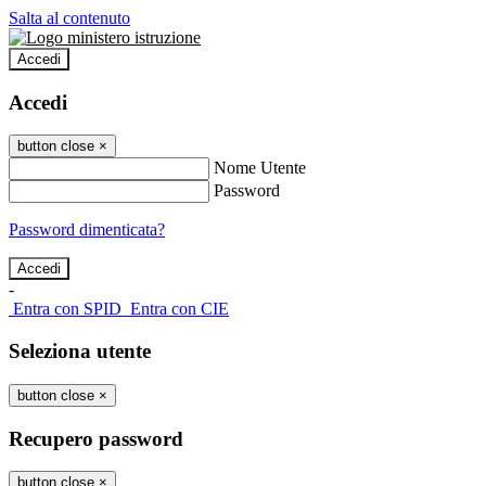
Salta al contenuto
Accedi
Accedi
button close
×
Nome Utente
Password
Password dimenticata?
-
Entra con SPID
Entra con CIE
Seleziona utente
button close
×
Recupero password
button close
×