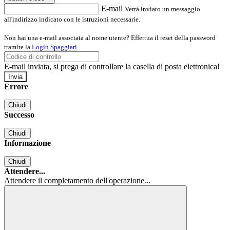
E-mail
Verrà inviato un messaggio
all'indirizzo indicato con le istruzioni necessarie.
Non hai una e-mail associata al nome utente? Effettua il reset della password
tramite la
Login Spaggiari
E-mail inviata, si prega di controllare la casella di posta elettronica!
Errore
Chiudi
Successo
Chiudi
Informazione
Chiudi
Attendere...
Attendere il completamento dell'operazione...