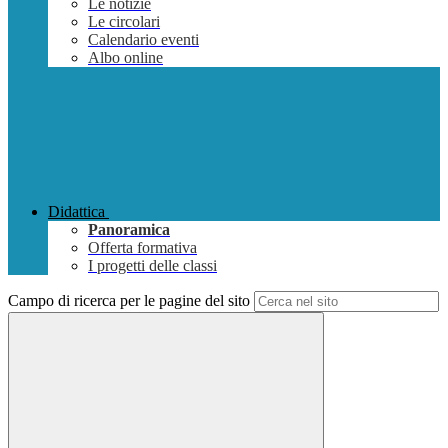
Le notizie
Le circolari
Calendario eventi
Albo online
Didattica
Panoramica
Offerta formativa
I progetti delle classi
Campo di ricerca per le pagine del sito