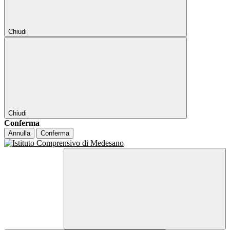
Chiudi
Chiudi
Conferma
Annulla
Conferma