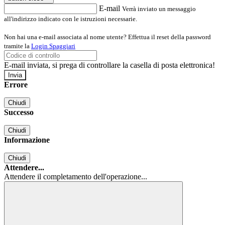
E-mail
Verrà inviato un messaggio
all'indirizzo indicato con le istruzioni necessarie.
Non hai una e-mail associata al nome utente? Effettua il reset della password
tramite la
Login Spaggiari
E-mail inviata, si prega di controllare la casella di posta elettronica!
Errore
Chiudi
Successo
Chiudi
Informazione
Chiudi
Attendere...
Attendere il completamento dell'operazione...