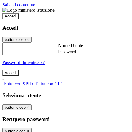
Salta al contenuto
Accedi
Accedi
button close
×
Nome Utente
Password
Password dimenticata?
-
Entra con SPID
Entra con CIE
Seleziona utente
button close
×
Recupero password
button close
×