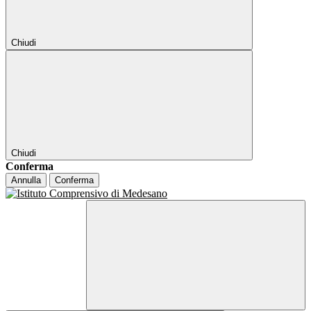
Chiudi
Chiudi
Conferma
Annulla
Conferma