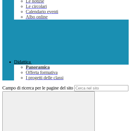
Le notizie
Le circolari
Calendario eventi
Albo online
Didattica
Panoramica
Offerta formativa
I progetti delle classi
Campo di ricerca per le pagine del sito