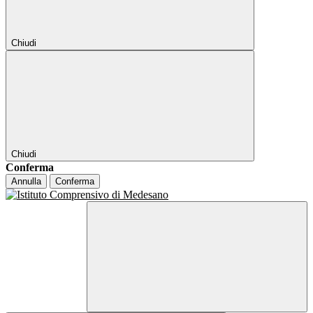
Chiudi
Chiudi
Conferma
Annulla
Conferma