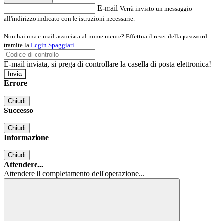
E-mail
Verrà inviato un messaggio
all'indirizzo indicato con le istruzioni necessarie.
Non hai una e-mail associata al nome utente? Effettua il reset della password
tramite la
Login Spaggiari
E-mail inviata, si prega di controllare la casella di posta elettronica!
Errore
Chiudi
Successo
Chiudi
Informazione
Chiudi
Attendere...
Attendere il completamento dell'operazione...