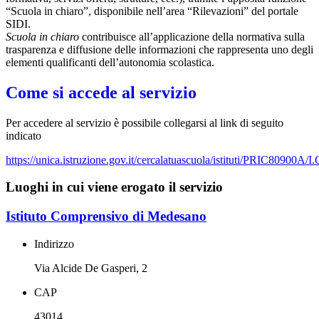
“Scuola in chiaro”, disponibile nell’area “Rilevazioni” del portale
SIDI.
Scuola in chiaro
contribuisce all’applicazione della normativa sulla
trasparenza e diffusione delle informazioni che rappresenta uno degli
elementi qualificanti dell’autonomia scolastica.
Come si accede al servizio
Per accedere al servizio è possibile collegarsi al link di seguito
indicato
https://unica.istruzione.gov.it/cercalatuascuola/istituti/PRIC80
Luoghi in cui viene erogato il servizio
Istituto Comprensivo di Medesano
Indirizzo
Via Alcide De Gasperi, 2
CAP
43014