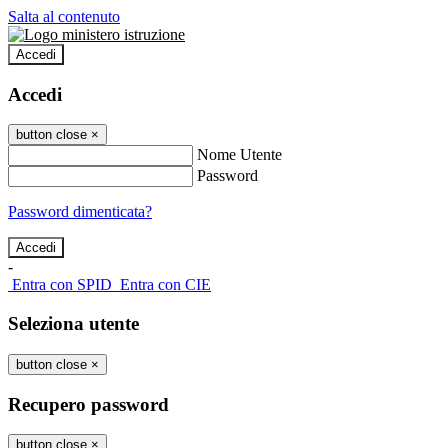
Salta al contenuto
Accedi
Accedi
button close
×
Nome Utente
Password
Password dimenticata?
-
Entra con SPID
Entra con CIE
Seleziona utente
button close
×
Recupero password
button close
×