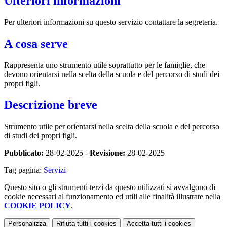
Ulteriori informazioni
Per ulteriori informazioni su questo servizio contattare la segreteria.
A cosa serve
Rappresenta uno strumento utile soprattutto per le famiglie, che
devono orientarsi nella scelta della scuola e del percorso di studi dei
propri figli.
Descrizione breve
Strumento utile per orientarsi nella scelta della scuola e del percorso
di studi dei propri figli.
Pubblicato:
28-02-2025 -
Revisione:
28-02-2025
Tag pagina:
Servizi
Questo sito o gli strumenti terzi da questo utilizzati si avvalgono di
cookie necessari al funzionamento ed utili alle finalità illustrate nella
COOKIE POLICY
.
Personalizza
Rifiuta tutti
i cookies
Accetta tutti
i cookies