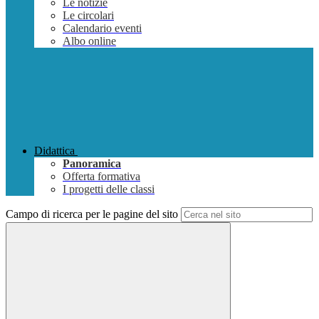
Le notizie
Le circolari
Calendario eventi
Albo online
Didattica
Panoramica
Offerta formativa
I progetti delle classi
Campo di ricerca per le pagine del sito