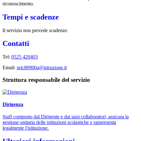
riconoscimento.
Tempi e scadenze
Il servizio non prevede scadenze.
Contatti
Tel:
0525 420403
Email:
pric80900a@istruzione.it
Struttura responsabile del servizio
Dirigenza
Staff composto dal Dirigente e dai suoi collaboratori, assicura la
gestione unitaria delle istituzioni scolastiche e rappresenta
legalmente l'istituzione.