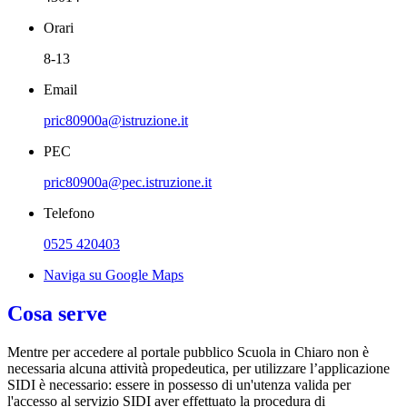
Orari
8-13
Email
pric80900a@istruzione.it
PEC
pric80900a@pec.istruzione.it
Telefono
0525 420403
Naviga su Google Maps
Cosa serve
Mentre per accedere al portale pubblico Scuola in Chiaro non è
necessaria alcuna attività propedeutica, per utilizzare l’applicazione
SIDI è necessario: essere in possesso di un'utenza valida per
l'accesso al servizio SIDI aver effettuato la procedura di